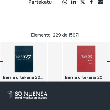
Partekatu
Elemento: 229 de 15871
Berria urtekaria 2007
Berria urtekaria 2009