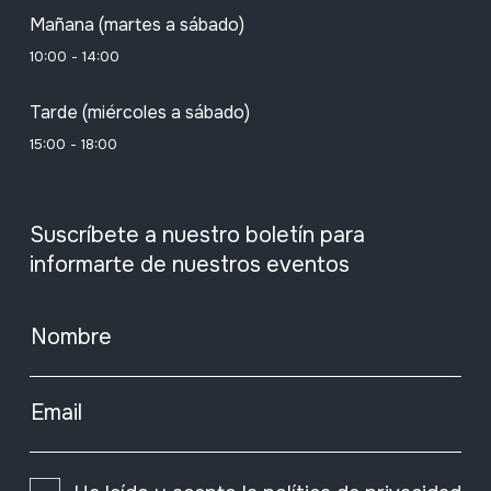
Mañana (martes a sábado)
10:00 - 14:00
Tarde (miércoles a sábado)
15:00 - 18:00
Suscríbete a nuestro boletín para
informarte de nuestros eventos
Nombre
Email