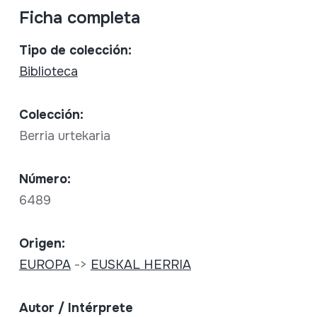
Ficha completa
Tipo de colección:
Biblioteca
Colección:
Berria urtekaria
Número:
6489
Origen:
EUROPA
->
EUSKAL HERRIA
Autor / Intérprete