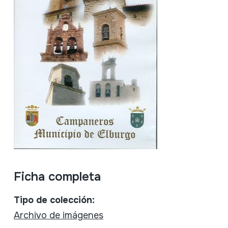
Ficha completa
Tipo de colección:
Archivo de imágenes