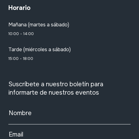
Horario
Mañana (martes a sábado)
10:00 - 14:00
Tarde (miércoles a sábado)
15:00 - 18:00
Suscríbete a nuestro boletín para
informarte de nuestros eventos
Nombre
Email