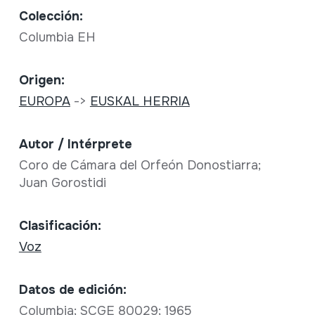
Colección:
Columbia EH
Origen:
EUROPA
->
EUSKAL HERRIA
Autor / Intérprete
Coro de Cámara del Orfeón Donostiarra;
Juan Gorostidi
Clasificación:
Voz
Datos de edición:
Columbia; SCGE 80029; 1965