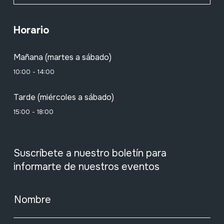
Horario
Mañana (martes a sábado)
10:00 - 14:00
Tarde (miércoles a sábado)
15:00 - 18:00
Suscríbete a nuestro boletín para
informarte de nuestros eventos
Nombre