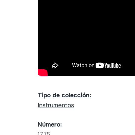
Tipo de colección:
Instrumentos
Número:
1775