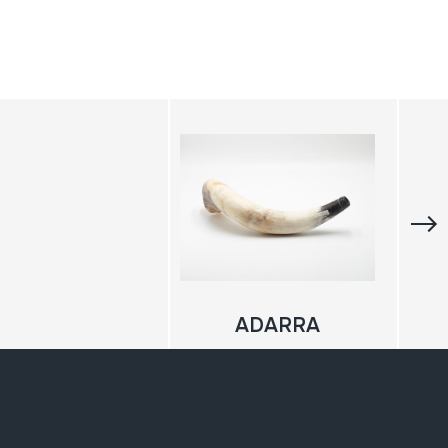
ADARRA