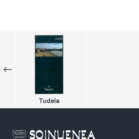
Tudela