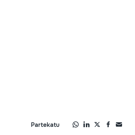
Partekatu