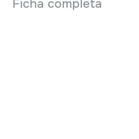
Ficha completa