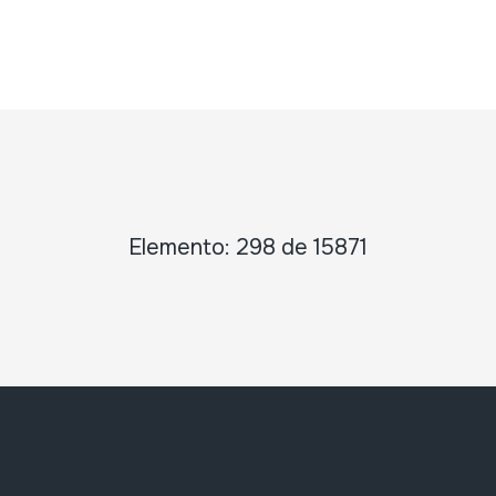
Elemento: 298 de 15871