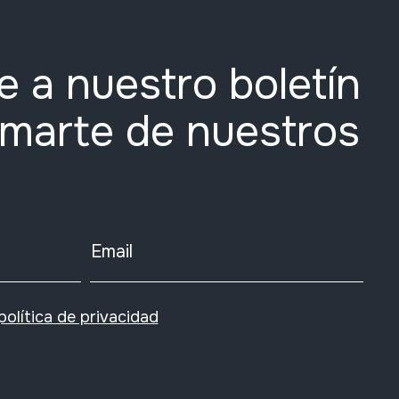
e a nuestro boletín
rmarte de nuestros
Email
política de privacidad