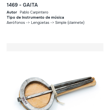
1469 - GAITA
Autor
Pablo Carpintero
Tipo de Instrumento de música
Aerófonos -> Lengüetas -> Simple (clarinete)