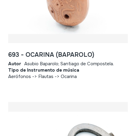
693 - OCARINA (BAPAROLO)
Autor
Asubio Baparolo; Santiago de Compostela.
Tipo de Instrumento de música
Aerófonos -> Flautas -> Ocarina