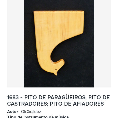
1683 - PITO DE PARAGÜEIROS; PITO DE
CASTRADORES; PITO DE AFIADORES
Autor
Oli Xiraldez
Tipo de Instrumento de música