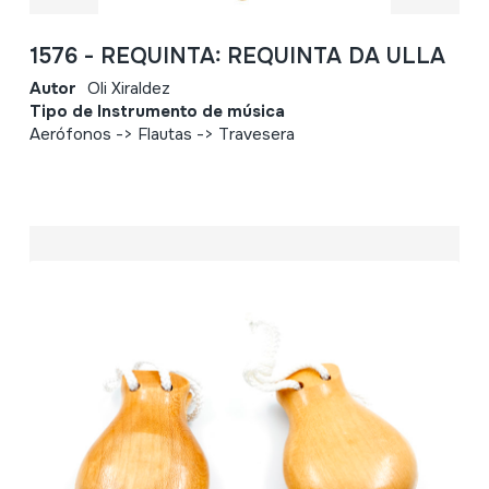
1576 - REQUINTA: REQUINTA DA ULLA
Autor
Oli Xiraldez
Tipo de Instrumento de música
Aerófonos -> Flautas -> Travesera