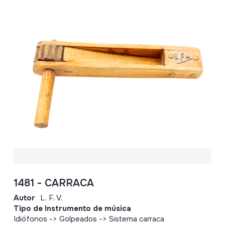
1481 - CARRACA
Autor
L. F. V.
Tipo de Instrumento de música
Idiófonos -> Golpeados -> Sistema carraca