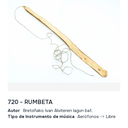
720 - RUMBETA
Autor
Bretoñako Ivan Alviteren lagun bat.
Tipo de Instrumento de música
Aerófonos -> Libre