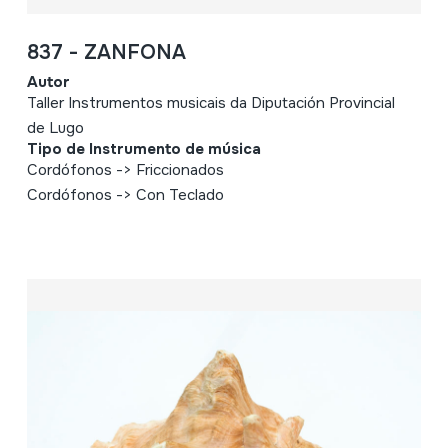
837 - ZANFONA
Autor
Taller Instrumentos musicais da Diputación Provincial
de Lugo
Tipo de Instrumento de música
Cordófonos -> Friccionados
Cordófonos -> Con Teclado