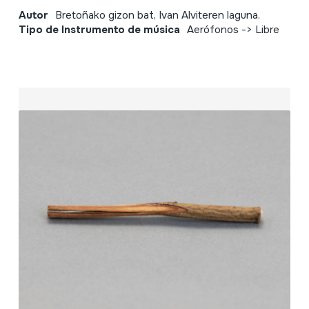
Autor
Bretoñako gizon bat, Ivan Alviteren laguna.
Tipo de Instrumento de música
Aerófonos -> Libre