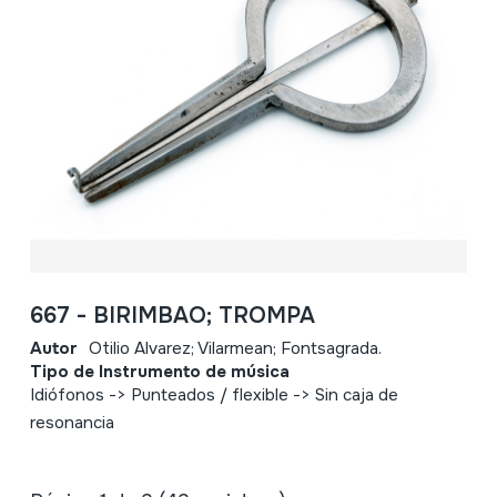
667 - BIRIMBAO; TROMPA
Autor
Otilio Alvarez; Vilarmean; Fontsagrada.
Tipo de Instrumento de música
Idiófonos -> Punteados / flexible -> Sin caja de
resonancia