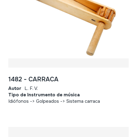
1482 - CARRACA
Autor
L. F. V.
Tipo de Instrumento de música
Idiófonos -> Golpeados -> Sistema carraca