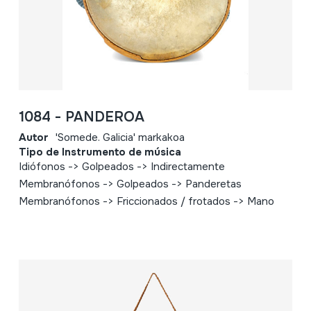
1084 - PANDEROA
Autor
'Somede. Galicia' markakoa
Tipo de Instrumento de música
Idiófonos -> Golpeados -> Indirectamente
Membranófonos -> Golpeados -> Panderetas
Membranófonos -> Friccionados / frotados -> Mano