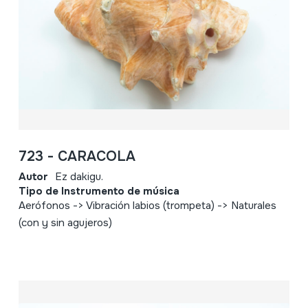
723 - CARACOLA
Autor
Ez dakigu.
Tipo de Instrumento de música
Aerófonos -> Vibración labios (trompeta) -> Naturales
(con y sin agujeros)