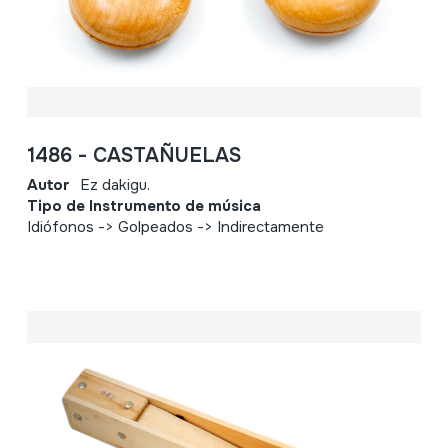
1486 - CASTAÑUELAS
Autor
Ez dakigu.
Tipo de Instrumento de música
Idiófonos -> Golpeados -> Indirectamente