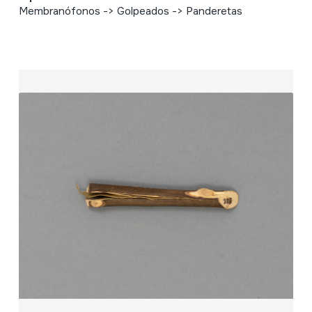
Membranófonos -> Golpeados -> Panderetas