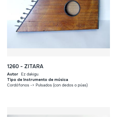
1260 - ZITARA
Autor
Ez dakigu.
Tipo de Instrumento de música
Cordófonos -> Pulsados (con dedos o púas)