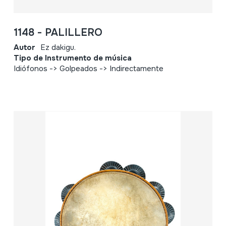
1148 - PALILLERO
Autor
Ez dakigu.
Tipo de Instrumento de música
Idiófonos -> Golpeados -> Indirectamente