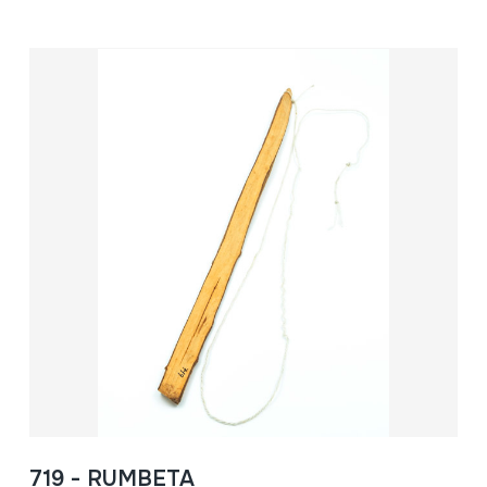
719 - RUMBETA