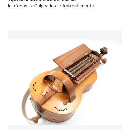
Idiófonos -> Golpeados -> Indirectamente