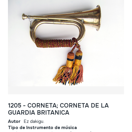
1205 - CORNETA; CORNETA DE LA
GUARDIA BRITANICA
Autor
Ez dakigu.
Tipo de Instrumento de música