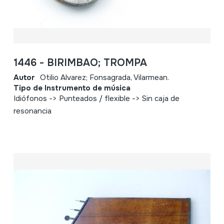
1446 - BIRIMBAO; TROMPA
Autor
Otilio Alvarez; Fonsagrada, Vilarmean.
Tipo de Instrumento de música
Idiófonos -> Punteados / flexible -> Sin caja de
resonancia