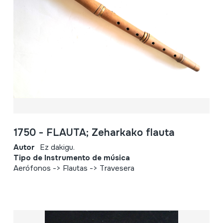
1750 - FLAUTA; Zeharkako flauta
Autor
Ez dakigu.
Tipo de Instrumento de música
Aerófonos -> Flautas -> Travesera