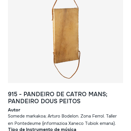
915 - PANDEIRO DE CATRO MANS;
PANDEIRO DOUS PEITOS
Autor
Somede markakoa; Arturo Bodelon. Zona Ferrol. Taller
en Pontedeume (informazioa Xaneco Tubiok emana).
Tipo de Instrumento de música