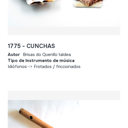
1775 - CUNCHAS
Autor
Brisas do Quenllo taldea
Tipo de Instrumento de música
Idiófonos -> Frotados / friccionados