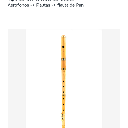
Aerófonos -> Flautas -> flauta de Pan