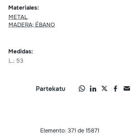
Materiales:
METAL
MADERA; ÉBANO
Medidas:
L.: 53
Partekatu
Elemento: 371 de 15871