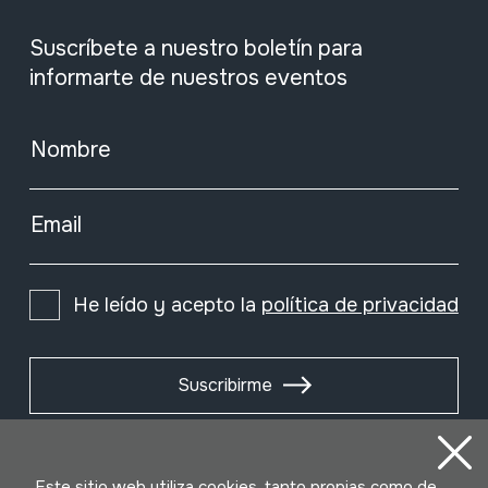
Suscríbete a nuestro boletín para
informarte de nuestros eventos
Nombre
Email
He leído y acepto la
política de privacidad
Suscribirme
Este sitio web utiliza cookies, tanto propias como de