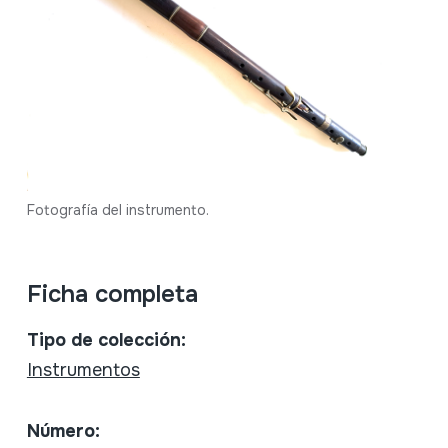
Fotografía del instrumento.
Ficha completa
Tipo de colección:
Instrumentos
Número: