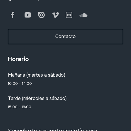
Facebook
Youtube
Issuu
Vimeo
Flickr
SoundCloud
Contacto
Horario
Mañana (martes a sábado)
10:00 - 14:00
Tarde (miércoles a sábado)
15:00 - 18:00