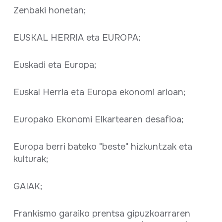
Zenbaki honetan;
EUSKAL HERRIA eta EUROPA;
Euskadi eta Europa;
Euskal Herria eta Europa ekonomi arloan;
Europako Ekonomi Elkartearen desafioa;
Europa berri bateko "beste" hizkuntzak eta
kulturak;
GAIAK;
Frankismo garaiko prentsa gipuzkoarraren