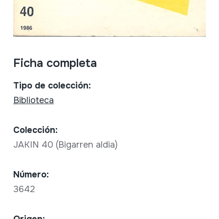
Ficha completa
Tipo de colección:
Biblioteca
Colección:
JAKIN 40 (Bigarren aldia)
Número:
3642
Origen: