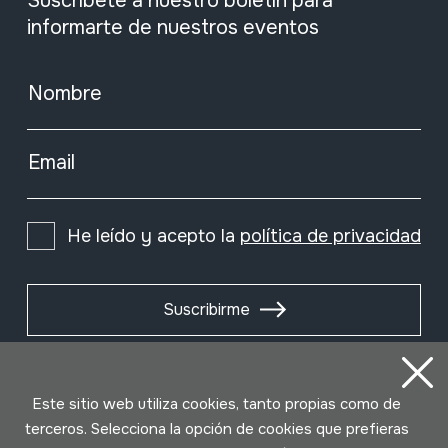
Suscríbete a nuestro boletín para
informarte de nuestros eventos
Nombre
Email
He leído y acepto la
política de privacidad
Suscribirme
Este sitio web utiliza cookies, tanto propias como de
terceros. Selecciona la opción de cookies que prefieras