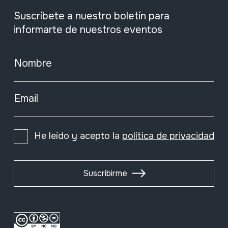
Suscríbete a nuestro boletín para
informarte de nuestros eventos
Nombre
Email
He leído y acepto la
política de privacidad
Suscribirme