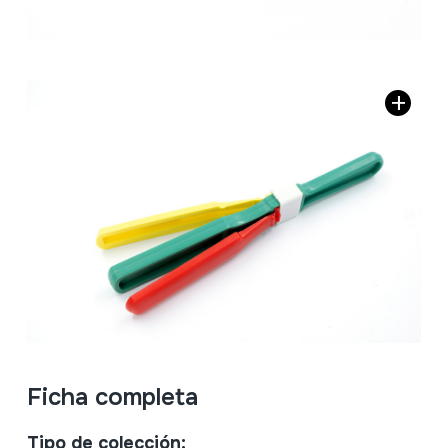
Ficha completa
Tipo de colección: