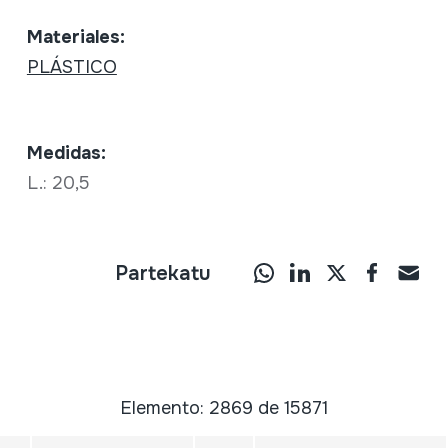
Materiales:
PLÁSTICO
Medidas:
L.: 20,5
Partekatu
Elemento: 2869 de 15871