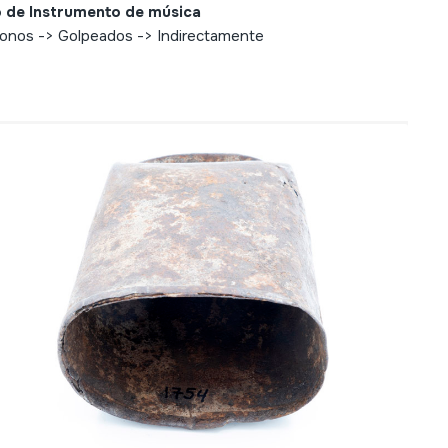
 de Instrumento de música
fonos -> Golpeados -> Indirectamente