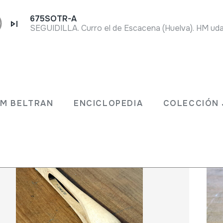
675SOTR-A
 JM BELTRAN
ENCICLOPEDIA
COLECCIÓ
JM BELTRAN
ENCICLOPEDIA
COLECCIÓN 