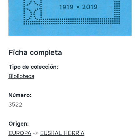
Ficha completa
Tipo de colección:
Biblioteca
Número:
3522
Origen:
EUROPA
->
EUSKAL HERRIA