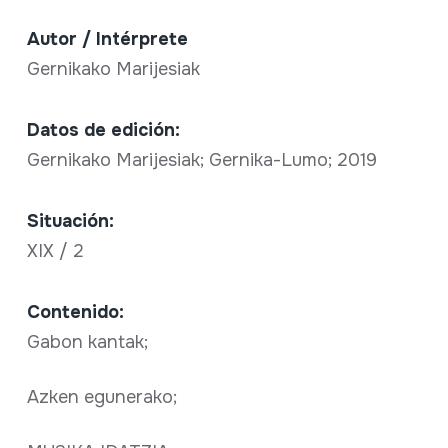
Autor / Intérprete
Gernikako Marijesiak
Datos de edición:
Gernikako Marijesiak; Gernika-Lumo; 2019
Situación:
XIX / 2
Contenido:
Gabon kantak;
Azken egunerako;