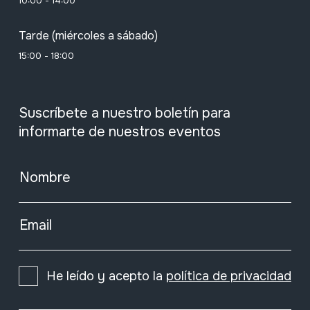
10:00 - 14:00
Tarde (miércoles a sábado)
15:00 - 18:00
Suscríbete a nuestro boletín para
informarte de nuestros eventos
Nombre
Email
He leído y acepto la
política de privacidad