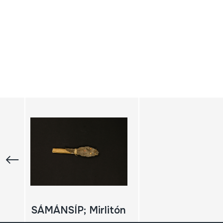
SÁMÁNSÍP; Mirlitón