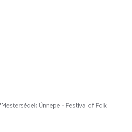
Mesterséqek Ünnepe - Festival of Folk