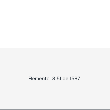
Elemento: 3151 de 15871