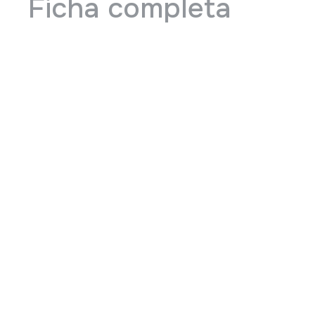
Ficha completa