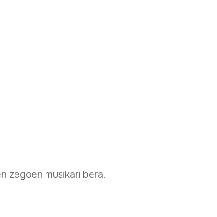
n zegoen musikari bera.