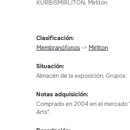
KÜRBISMIRLITON; Mirlitón
Clasificación:
Membranófonos
->
Mirliton
Situación:
Almacén de la exposición; Grupos
Notas adquisición:
Comprado en 2004 en el mercado "
Arts".