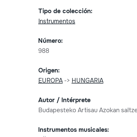
Tipo de colección:
Instrumentos
Número:
988
Origen:
EUROPA
->
HUNGARIA
Autor / Intérprete
Budapesteko Artisau Azokan saltze
Instrumentos musicales: