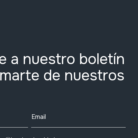
e a nuestro boletín
rmarte de nuestros
Email