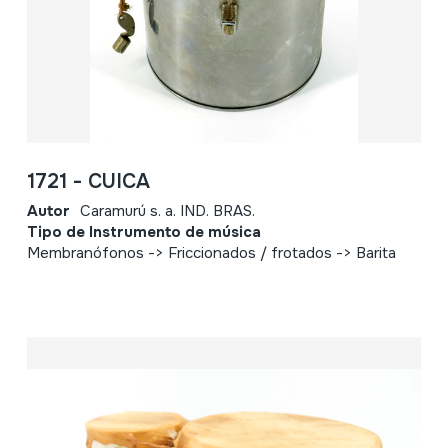
1721 - CUICA
Autor
Caramurú s. a. IND. BRAS.
Tipo de Instrumento de música
Membranófonos -> Friccionados / frotados -> Barita