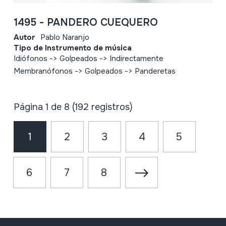
1495 - PANDERO CUEQUERO
Autor
Pablo Naranjo
Tipo de Instrumento de música
Idiófonos -> Golpeados -> Indirectamente
Membranófonos -> Golpeados -> Panderetas
Página 1 de 8 (192 registros)
1
2
3
4
5
6
7
8