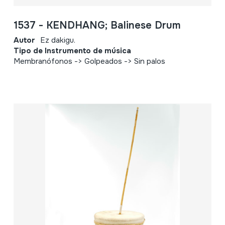
1537 - KENDHANG; Balinese Drum
Autor
Ez dakigu.
Tipo de Instrumento de música
Membranófonos -> Golpeados -> Sin palos