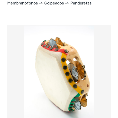
Membranófonos -> Golpeados -> Panderetas