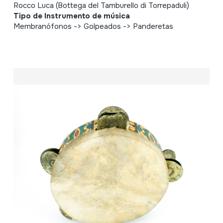
Rocco Luca (Bottega del Tamburello di Torrepaduli)
Tipo de Instrumento de música
Membranófonos -> Golpeados -> Panderetas