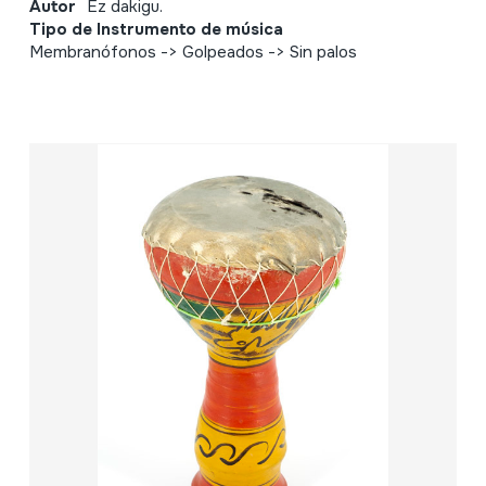
Autor
Ez dakigu.
Tipo de Instrumento de música
Membranófonos -> Golpeados -> Sin palos