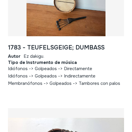
1783 - TEUFELSGEIGE; DUMBASS
Autor
Ez dakigu.
Tipo de Instrumento de música
Idiófonos -> Golpeados -> Directamente
Idiófonos -> Golpeados -> Indirectamente
Membranófonos -> Golpeados -> Tambores con palos