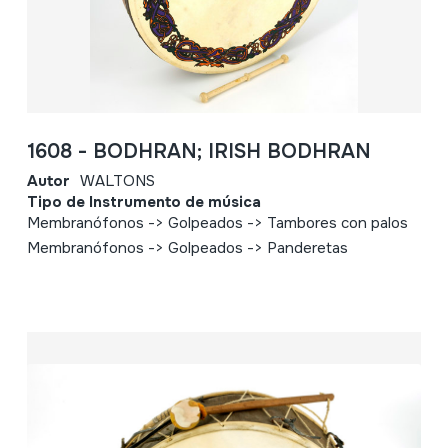
1608 - BODHRAN; IRISH BODHRAN
Autor
WALTONS
Tipo de Instrumento de música
Membranófonos -> Golpeados -> Tambores con palos
Membranófonos -> Golpeados -> Panderetas