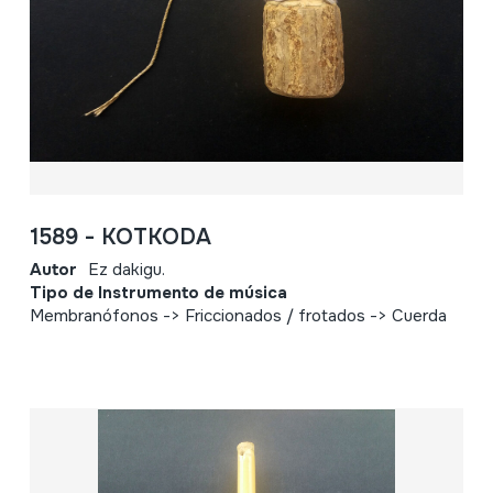
1589 - KOTKODA
Autor
Ez dakigu.
Tipo de Instrumento de música
Membranófonos -> Friccionados / frotados -> Cuerda