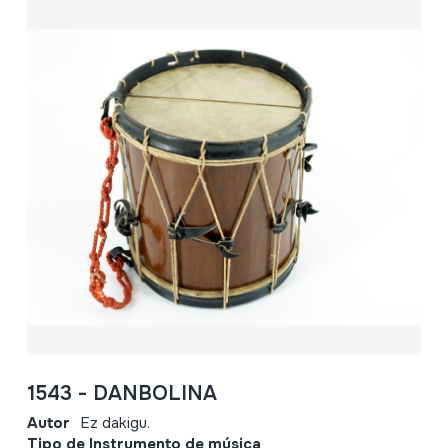
1543 - DANBOLINA
Autor
Ez dakigu.
Tipo de Instrumento de música