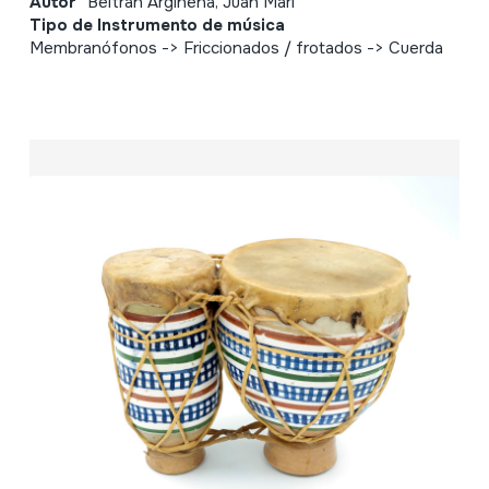
Autor
Beltran Argiñena, Juan Mari
Tipo de Instrumento de música
Membranófonos -> Friccionados / frotados -> Cuerda