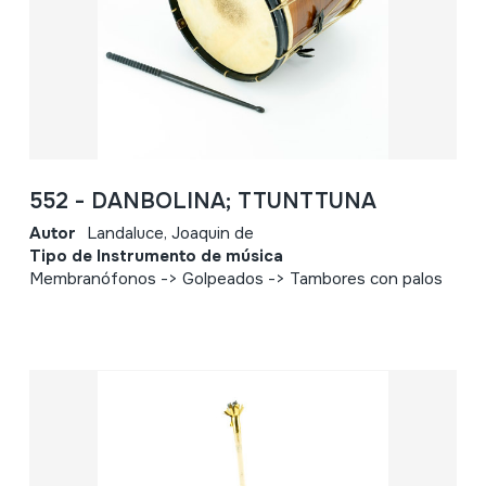
552 - DANBOLINA; TTUNTTUNA
Autor
Landaluce, Joaquin de
Tipo de Instrumento de música
Membranófonos -> Golpeados -> Tambores con palos