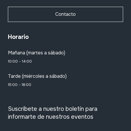
Contacto
Horario
Mañana (martes a sábado)
10:00 - 14:00
Tarde (miércoles a sábado)
15:00 - 18:00
Suscríbete a nuestro boletín para
informarte de nuestros eventos