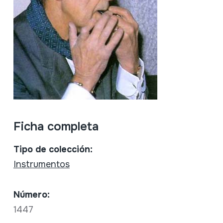
Ficha completa
Tipo de colección:
Instrumentos
Número:
1447