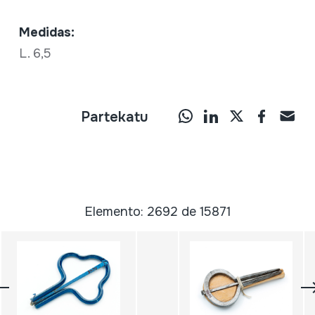
Medidas:
L. 6,5
Partekatu
Elemento: 2692 de 15871