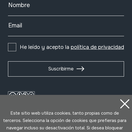
Nombre
Email
He leído y acepto la
política de privacidad
Suscribirme
Este sitio web utiliza cookies, tanto propias como de
terceros. Selecciona la opción de cookies que prefieras para
navegar incluso su desactivación total. Si desea bloquear