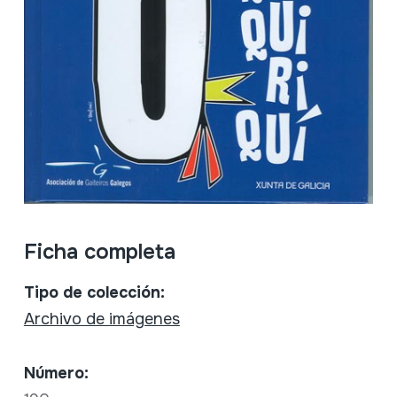
Ficha completa
Tipo de colección:
Archivo de imágenes
Número: