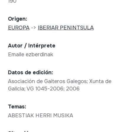
190
Origen:
EUROPA
->
IBERIAR PENINTSULA
Autor / Intérprete
Emaile ezberdinak
Datos de edición:
Asociación de Gaiteros Galegos; Xunta de
Galicia; VG 1045-2006; 2006
Temas:
ABESTIAK HERRI MUSIKA