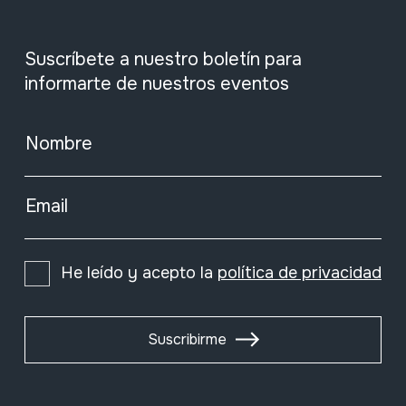
Suscríbete a nuestro boletín para
informarte de nuestros eventos
Nombre
Email
He leído y acepto la
política de privacidad
Suscribirme