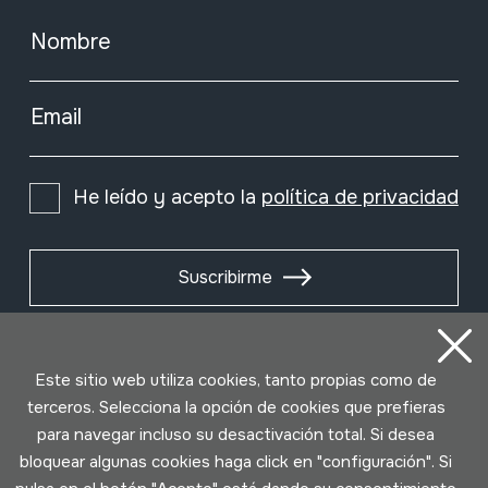
Nombre
Email
He leído y acepto la
política de privacidad
Suscribirme
Este sitio web utiliza cookies, tanto propias como de
terceros. Selecciona la opción de cookies que prefieras
para navegar incluso su desactivación total. Si desea
bloquear algunas cookies haga click en "configuración". Si