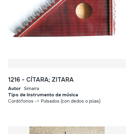
1216 - CÍTARA; ZITARA
Autor
Simarra
Tipo de Instrumento de música
Cordófonos -> Pulsados (con dedos o púas)