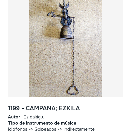
1199 - CAMPANA; EZKILA
Autor
Ez dakigu.
Tipo de Instrumento de música
Idiófonos -> Golpeados -> Indirectamente