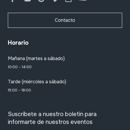
Contacto
Horario
Mañana (martes a sábado)
10:00 - 14:00
Tarde (miércoles a sábado)
15:00 - 18:00
Suscríbete a nuestro boletín para
informarte de nuestros eventos