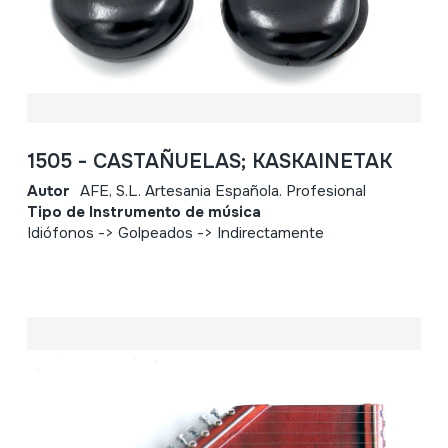
1505 - CASTAÑUELAS; KASKAINETAK
Autor
AFE, S.L. Artesania Española. Profesional
Tipo de Instrumento de música
Idiófonos -> Golpeados -> Indirectamente