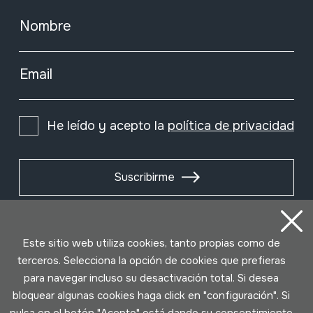
Nombre
Email
He leído y acepto la
política de privacidad
Suscribirme
Este sitio web utiliza cookies, tanto propias como de
terceros. Selecciona la opción de cookies que prefieras
para navegar incluso su desactivación total. Si desea
bloquear algunas cookies haga click en "configuración". Si