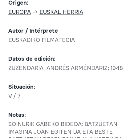
Origen:
EUROPA
->
EUSKAL HERRIA
Autor / Intérprete
EUSKADIKO FILMATEGIA
Datos de edición:
ZUZENDARIA: ANDRÉS ARMÉNDARIZ; 1948
Situación:
V / 7
Notas:
SOINURIK GABEKO BIDEOA; BATZUETAN
IMAGINA JOAN EGITEN DA ETA BESTE