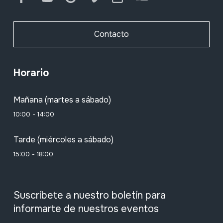
Contacto
Horario
Mañana (martes a sábado)
10:00 - 14:00
Tarde (miércoles a sábado)
15:00 - 18:00
Suscríbete a nuestro boletín para
informarte de nuestros eventos