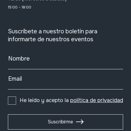
15:00 - 18:00
Suscríbete a nuestro boletín para
informarte de nuestros eventos
Nombre
Email
He leído y acepto la
política de privacidad
Suscribirme