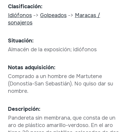
Clasificación:
Idiófonos
->
Golpeados
->
Maracas /
sonajeros
Situación:
Almacén de la exposición; idiófonos
Notas adquisición:
Comprado a un hombre de Martutene
(Donostia-San Sebastián). No quiso dar su
nombre.
Descripción:
Pandereta sin membrana, que consta de un
aro de plástico amarillo-verdoso. En el aro