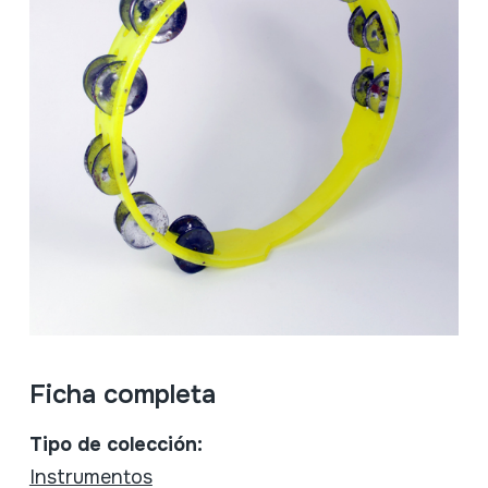
Ficha completa
Tipo de colección:
Instrumentos