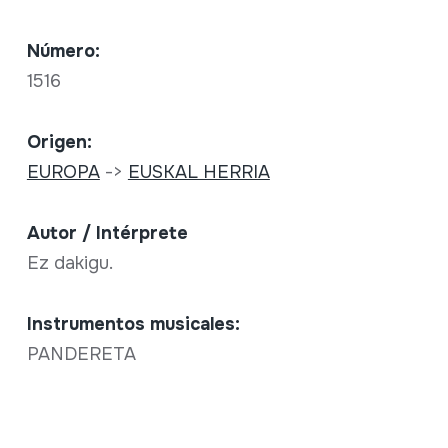
Número:
1516
Origen:
EUROPA
->
EUSKAL HERRIA
Autor / Intérprete
Ez dakigu.
Instrumentos musicales:
PANDERETA