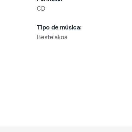
CD
Tipo de música:
Bestelakoa