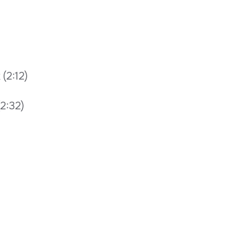
 (2:12)
(2:32)