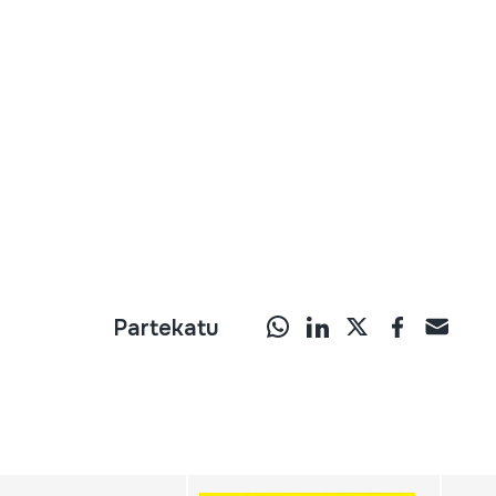
Partekatu