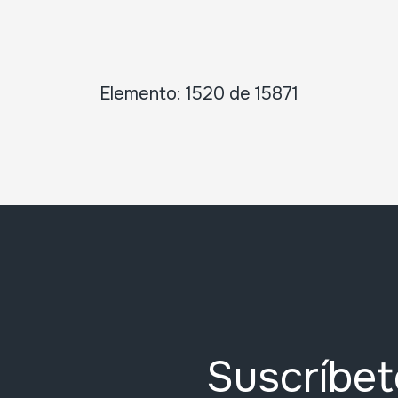
Elemento: 1520 de 15871
Suscríbet