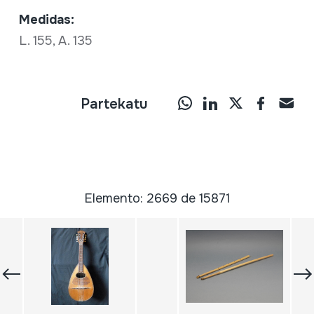
Medidas:
L. 155, A. 135
Partekatu
Elemento: 2669 de 15871