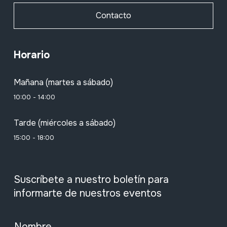
Contacto
Horario
Mañana (martes a sábado)
10:00 - 14:00
Tarde (miércoles a sábado)
15:00 - 18:00
Suscríbete a nuestro boletín para
informarte de nuestros eventos
Nombre