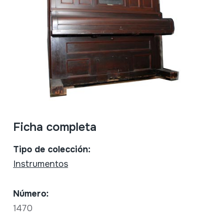
Ficha completa
Tipo de colección:
Instrumentos
Número:
1470