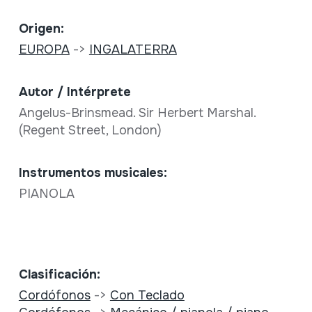
Origen:
EUROPA
->
INGALATERRA
Autor / Intérprete
Angelus-Brinsmead. Sir Herbert Marshal.
(Regent Street, London)
Instrumentos musicales:
PIANOLA
Clasificación:
Cordófonos
->
Con Teclado