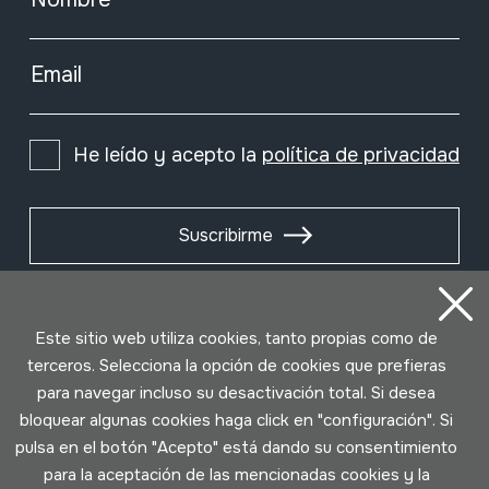
Email
He leído y acepto la
política de privacidad
Suscribirme
Este sitio web utiliza cookies, tanto propias como de
terceros. Selecciona la opción de cookies que prefieras
para navegar incluso su desactivación total. Si desea
bloquear algunas cookies haga click en "configuración". Si
pulsa en el botón "Acepto" está dando su consentimiento
para la aceptación de las mencionadas cookies y la