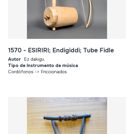
1570 - ESIRIRI; Endigiddi; Tube Fidle
Autor
Ez dakigu.
Tipo de Instrumento de música
Cordófonos -> Friccionados