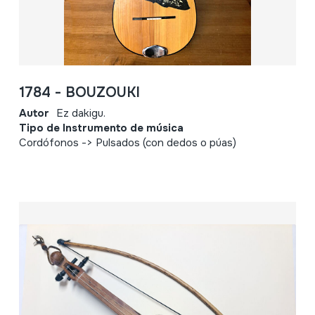
1784 - BOUZOUKI
Autor
Ez dakigu.
Tipo de Instrumento de música
Cordófonos -> Pulsados (con dedos o púas)