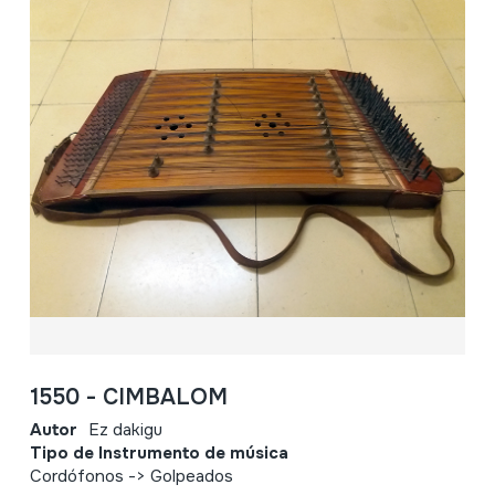
1550 - CIMBALOM
Autor
Ez dakigu
Tipo de Instrumento de música
Cordófonos -> Golpeados