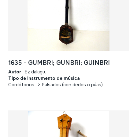
1635 - GUMBRI; GUNBRI; GUINBRI
Autor
Ez dakigu.
Tipo de Instrumento de música
Cordófonos -> Pulsados (con dedos o púas)