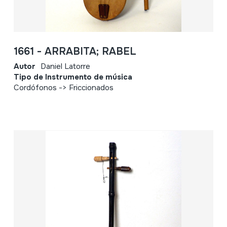
1661 - ARRABITA; RABEL
Autor
Daniel Latorre
Tipo de Instrumento de música
Cordófonos -> Friccionados