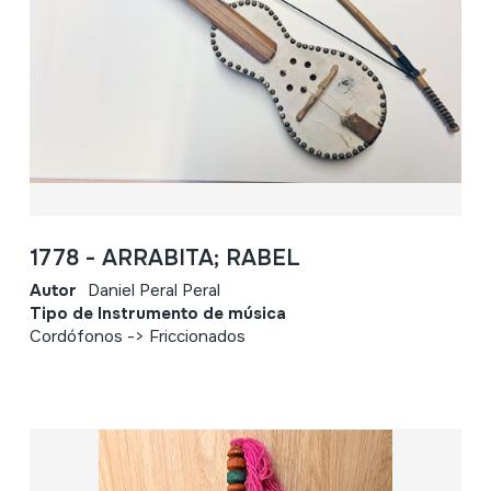
1778 - ARRABITA; RABEL
Autor
Daniel Peral Peral
Tipo de Instrumento de música
Cordófonos -> Friccionados