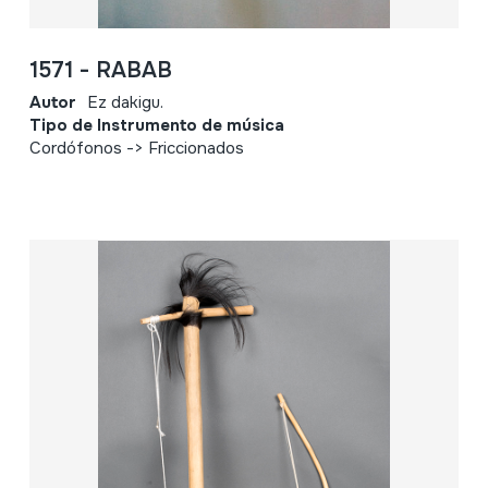
1571 - RABAB
Autor
Ez dakigu.
Tipo de Instrumento de música
Cordófonos -> Friccionados