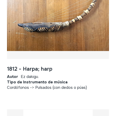
1812 - Harpa; harp
Autor
Ez dakigu.
Tipo de Instrumento de música
Cordófonos -> Pulsados (con dedos o púas)