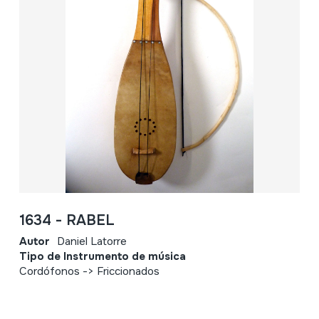
1634 - RABEL
Autor
Daniel Latorre
Tipo de Instrumento de música
Cordófonos -> Friccionados