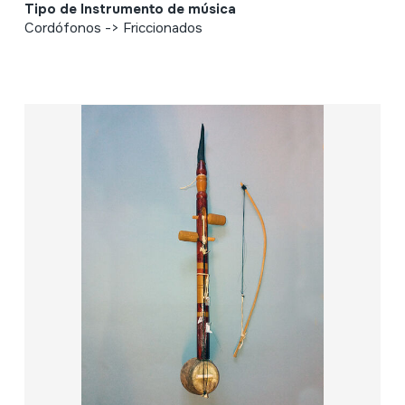
Tipo de Instrumento de música
Cordófonos -> Friccionados