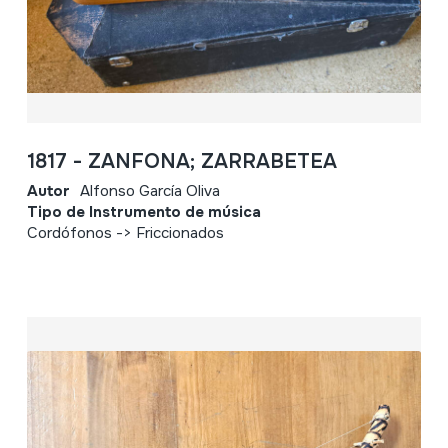
1817 - ZANFONA; ZARRABETEA
Autor
Alfonso García Oliva
Tipo de Instrumento de música
Cordófonos -> Friccionados