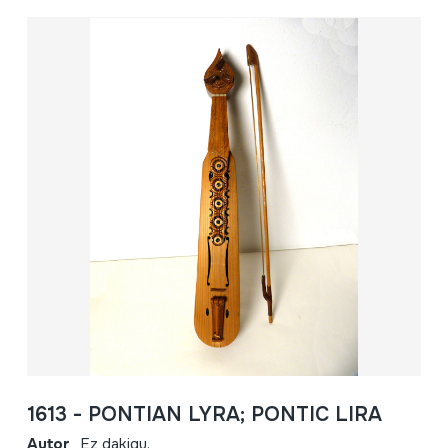
1613 - PONTIAN LYRA; PONTIC LIRA
Autor
Ez dakigu.