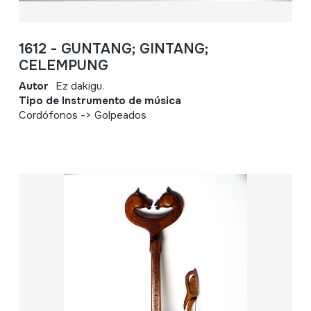
1612 - GUNTANG; GINTANG;
CELEMPUNG
Autor
Ez dakigu.
Tipo de Instrumento de música
Cordófonos -> Golpeados