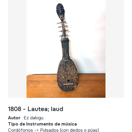
1808 - Lautea; laud
Autor
Ez dakigu.
Tipo de Instrumento de música
Cordófonos -> Pulsados (con dedos o púas)