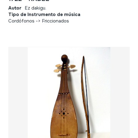
Autor
Ez dakigu.
Tipo de Instrumento de música
Cordófonos -> Friccionados