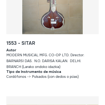
1553 - SITAR
Autor
MODERN MUSICAL MFG. CO-OP LTD. Director:
BARNARSI DAS. N.O. DARISA KALAN. DELHI.
BRANCH (Larako ondoko idazkia)
Tipo de Instrumento de música
Cordófonos -> Pulsados (con dedos o púas)