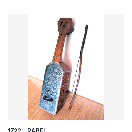
1722 - RABEL