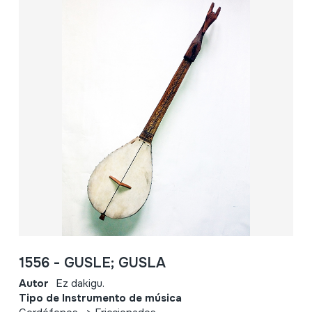
1556 - GUSLE; GUSLA
Autor
Ez dakigu.
Tipo de Instrumento de música