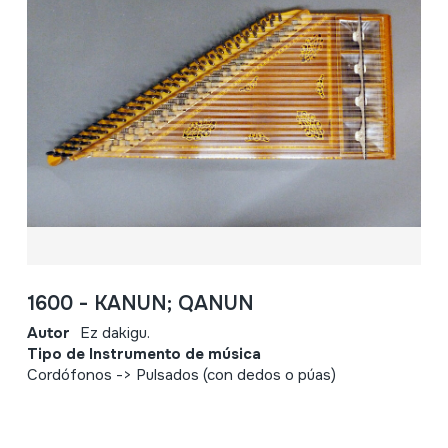
1600 - KANUN; QANUN
Autor
Ez dakigu.
Tipo de Instrumento de música
Cordófonos -> Pulsados (con dedos o púas)