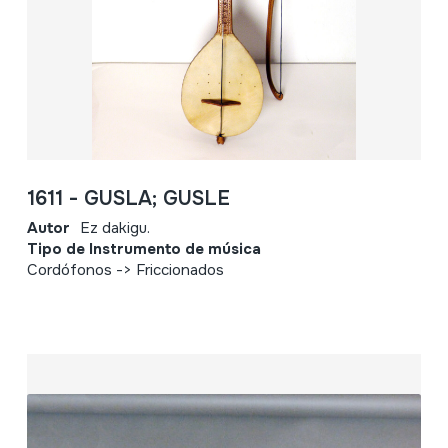
1611 - GUSLA; GUSLE
Autor
Ez dakigu.
Tipo de Instrumento de música
Cordófonos -> Friccionados