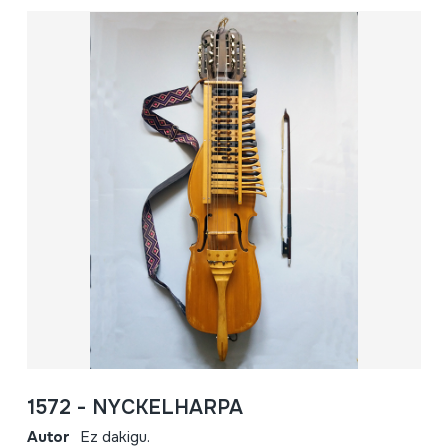
1572 - NYCKELHARPA
Autor
Ez dakigu.