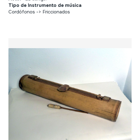
Tipo de Instrumento de música
Cordófonos -> Friccionados