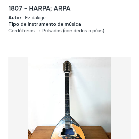
1807 - HARPA; ARPA
Autor
Ez dakigu.
Tipo de Instrumento de música
Cordófonos -> Pulsados (con dedos o púas)