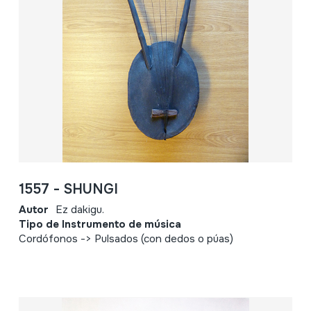
1557 - SHUNGI
Autor
Ez dakigu.
Tipo de Instrumento de música
Cordófonos -> Pulsados (con dedos o púas)