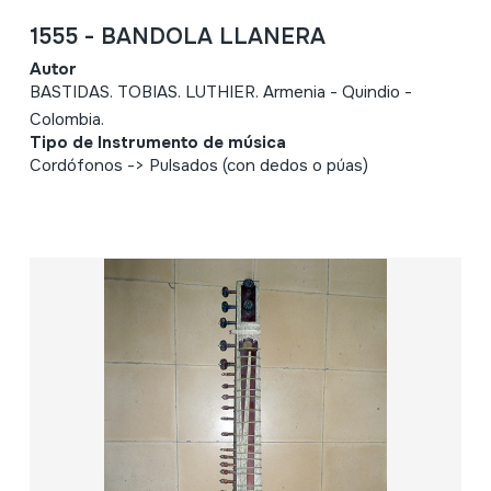
1555 - BANDOLA LLANERA
Autor
BASTIDAS. TOBIAS. LUTHIER. Armenia - Quindio -
Colombia.
Tipo de Instrumento de música
Cordófonos -> Pulsados (con dedos o púas)