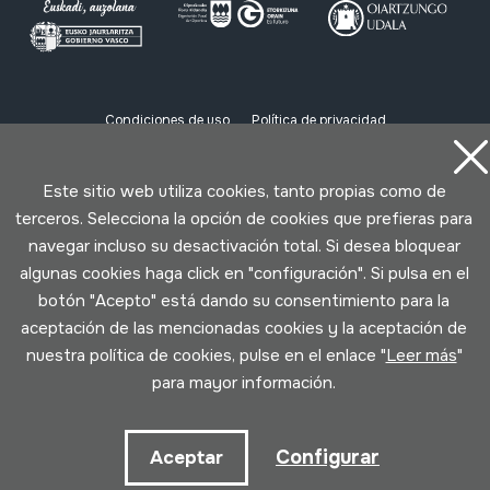
Condiciones de uso
Política de privacidad
Política de cookies
Este sitio web utiliza cookies, tanto propias como de
Desarrollado por Lotura
terceros. Selecciona la opción de cookies que prefieras para
navegar incluso su desactivación total. Si desea bloquear
algunas cookies haga click en "configuración". Si pulsa en el
botón "Acepto" está dando su consentimiento para la
aceptación de las mencionadas cookies y la aceptación de
nuestra política de cookies, pulse en el enlace "
Leer más
"
para mayor información.
Configurar
Aceptar