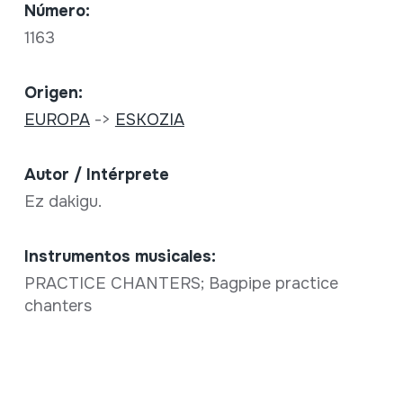
Número:
1163
Origen:
EUROPA
->
ESKOZIA
Autor / Intérprete
Ez dakigu.
Instrumentos musicales:
PRACTICE CHANTERS; Bagpipe practice
chanters