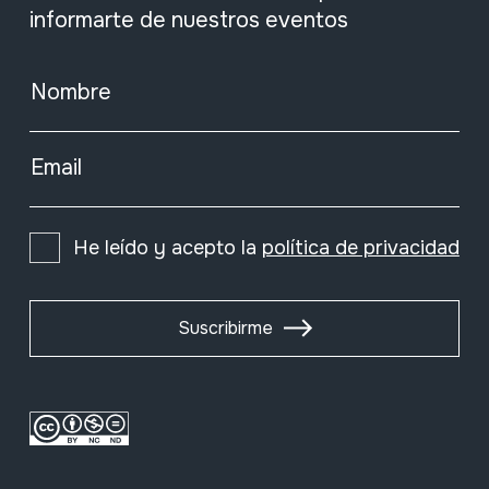
informarte de nuestros eventos
Nombre
Email
He leído y acepto la
política de privacidad
Suscribirme