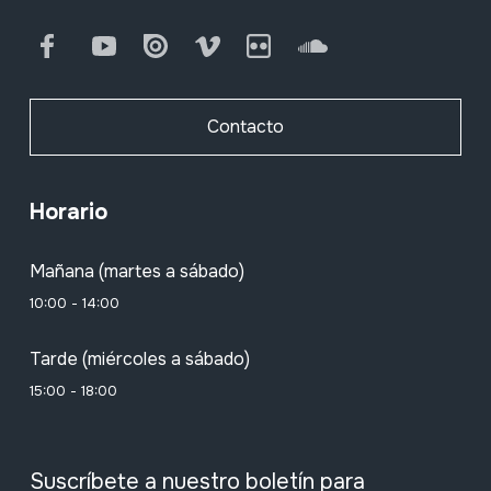
Facebook
Youtube
Issuu
Vimeo
Flickr
SoundCloud
Contacto
Horario
Mañana (martes a sábado)
10:00 - 14:00
Tarde (miércoles a sábado)
15:00 - 18:00
Suscríbete a nuestro boletín para