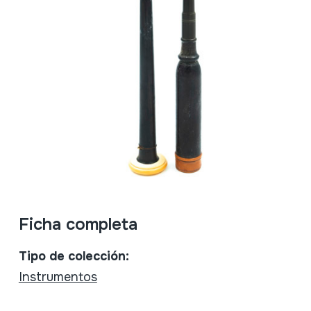
Ficha completa
Tipo de colección:
Instrumentos