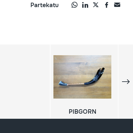
Partekatu
PIBGORN