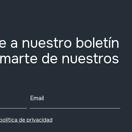
e a nuestro boletín
rmarte de nuestros
Email
política de privacidad