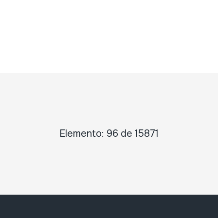
Elemento: 96 de 15871