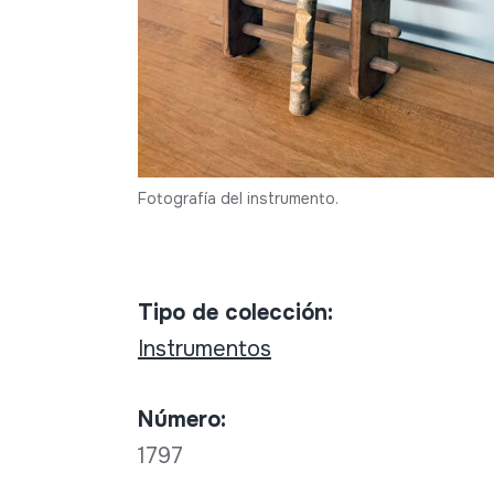
Fotografía del instrumento.
Tipo de colección:
Instrumentos
Número:
1797