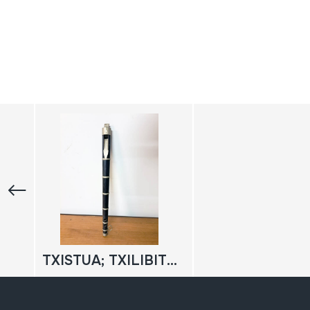
TXISTUA; TXILIBITUA