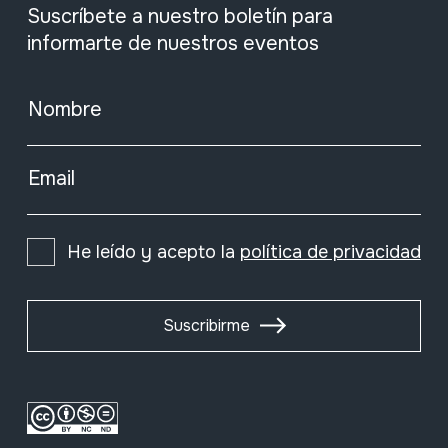
Suscríbete a nuestro boletín para
informarte de nuestros eventos
Nombre
Email
He leído y acepto la
política de privacidad
Suscribirme