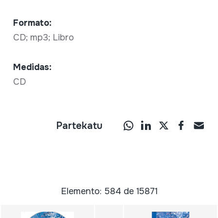
Formato:
CD; mp3; Libro
Medidas:
CD
Partekatu
Elemento: 584 de 15871