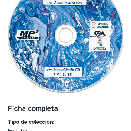
Ficha completa
Tipo de colección:
Fonoteca