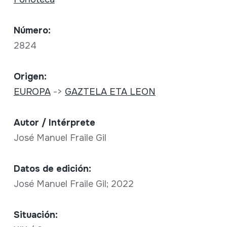
Número:
2824
Origen:
EUROPA
->
GAZTELA ETA LEON
Autor / Intérprete
José Manuel Fraile Gil
Datos de edición:
José Manuel Fraile Gil; 2022
Situación: