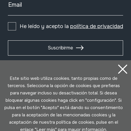
Email
He leído y acepto la
política de privacidad
Suscribirme
Este sitio web utiliza cookies, tanto propias como de
terceros. Selecciona la opción de cookies que prefieras
para navegar incluso su desactivación total. Si desea
bloquear algunas cookies haga click en "configuración". Si
pulsa en el botón "Acepto" está dando su consentimiento
para la aceptación de las mencionadas cookies y la
aceptación de nuestra política de cookies, pulse en el
Condiciones de uso
Política de privacidad
enlace "
Leer más
" para mayor información.
Política de cookies