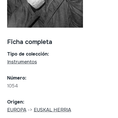
Ficha completa
Tipo de colección:
Instrumentos
Número:
1054
Origen:
EUROPA
->
EUSKAL HERRIA