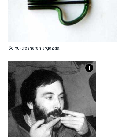
Soinu-tresnaren argazkia.