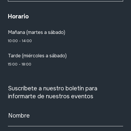
Horario
Mañana (martes a sábado)
10:00 - 14:00
Tarde (miércoles a sábado)
15:00 - 18:00
Suscríbete a nuestro boletín para
informarte de nuestros eventos
Nombre