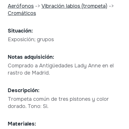
Aerófonos
->
Vibración labios (trompeta)
->
Cromáticos
Situación:
Exposición; grupos
Notas adquisición:
Comprado a Antigüedades Lady Anne en el
rastro de Madrid.
Descripción:
Trompeta común de tres pistones y color
dorado. Tono: Si.
Materiales: