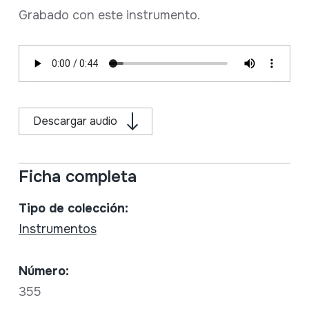
Grabado con este instrumento.
Descargar audio
Ficha completa
Tipo de colección:
Instrumentos
Número:
355