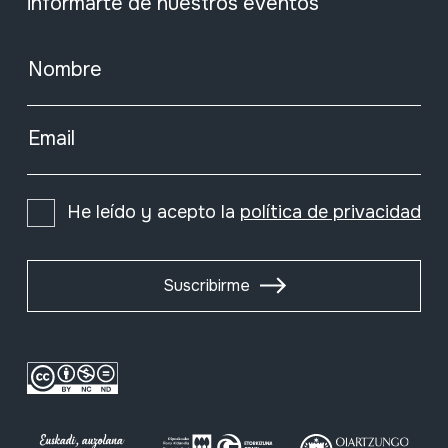
informarte de nuestros eventos
Nombre
Email
He leído y acepto la
política de privacidad
Suscribirme