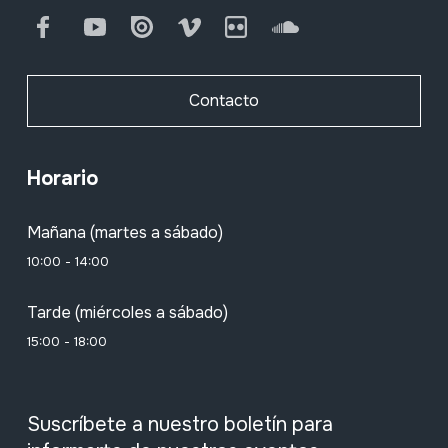
Facebook
Youtube
Issuu
Vimeo
Flickr
SoundCloud
Contacto
Horario
Mañana (martes a sábado)
10:00 - 14:00
Tarde (miércoles a sábado)
15:00 - 18:00
Suscríbete a nuestro boletín para