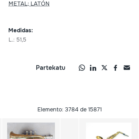
METAL; LATÓN
Medidas:
L.: 51,5
Partekatu
Elemento: 3784 de 15871