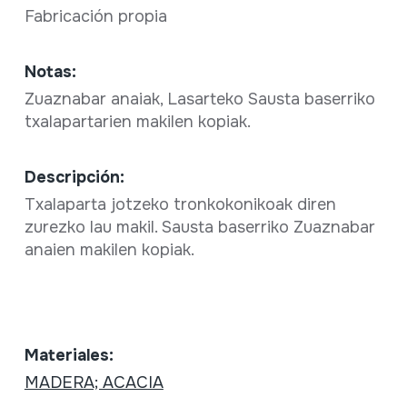
Fabricación propia
Notas:
Zuaznabar anaiak, Lasarteko Sausta baserriko
txalapartarien makilen kopiak.
Descripción:
Txalaparta jotzeko tronkokonikoak diren
zurezko lau makil. Sausta baserriko Zuaznabar
anaien makilen kopiak.
Materiales:
MADERA; ACACIA