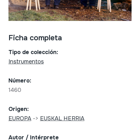
Ficha completa
Tipo de colección:
Instrumentos
Número:
1460
Origen:
EUROPA
->
EUSKAL HERRIA
Autor / Intérprete