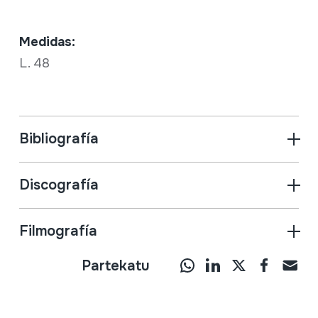
Medidas:
L. 48
Bibliografía
Discografía
Filmografía
Partekatu