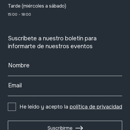
Tarde (miércoles a sábado)
15:00 - 18:00
Suscríbete a nuestro boletín para
informarte de nuestros eventos
Nombre
Email
He leído y acepto la
política de privacidad
Suscribirme