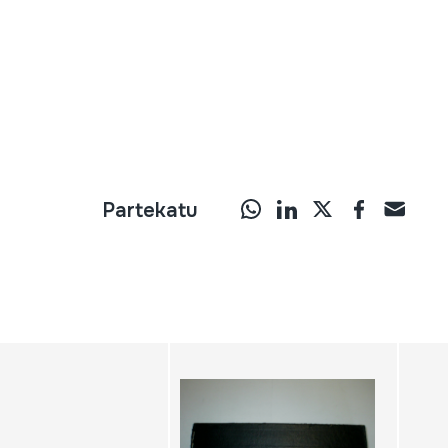
Partekatu