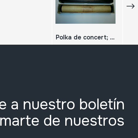
Polka de concert; Bartlett
e a nuestro boletín
rmarte de nuestros