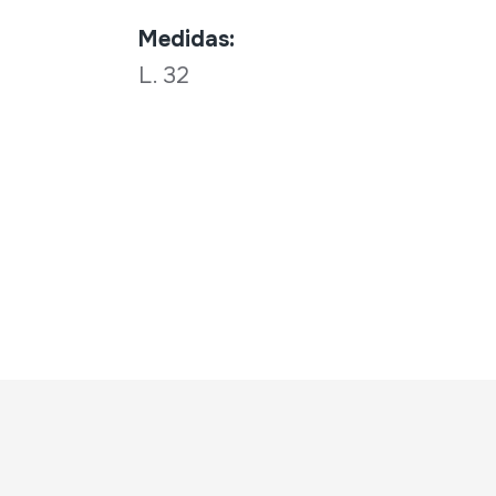
Medidas:
L. 32