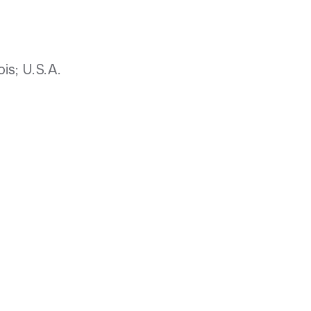
ois; U.S.A.