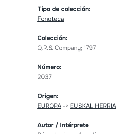
Tipo de colección:
Fonoteca
Colección:
Q.R.S. Company; 1797
Número:
2037
Origen:
EUROPA
->
EUSKAL HERRIA
Autor / Intérprete