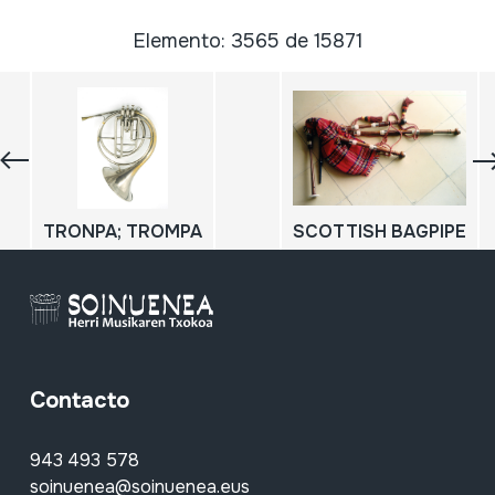
Elemento: 3565 de 15871
TRONPA; TROMPA
SCOTTISH BAGPIPE
Contacto
943 493 578
soinuenea@soinuenea.eus