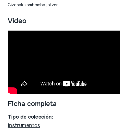
Gizonak zambomba jotzen.
Vídeo
Ficha completa
Tipo de colección:
Instrumentos