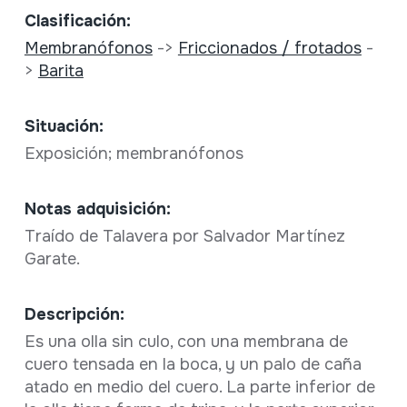
Clasificación:
Membranófonos
->
Friccionados / frotados
-
>
Barita
Situación:
Exposición; membranófonos
Notas adquisición:
Traído de Talavera por Salvador Martínez
Garate.
Descripción:
Es una olla sin culo, con una membrana de
cuero tensada en la boca, y un palo de caña
atado en medio del cuero. La parte inferior de