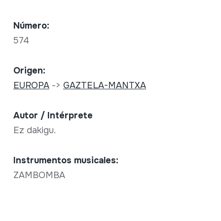
Número:
574
Origen:
EUROPA
->
GAZTELA-MANTXA
Autor / Intérprete
Ez dakigu.
Instrumentos musicales:
ZAMBOMBA