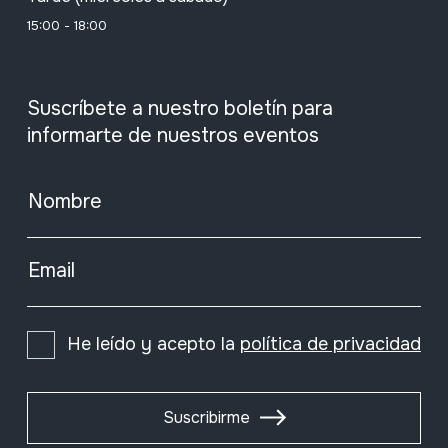
15:00 - 18:00
Suscríbete a nuestro boletín para
informarte de nuestros eventos
Nombre
Email
He leído y acepto la
política de privacidad
Suscribirme