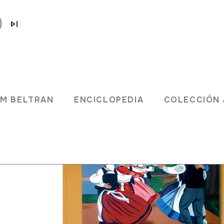
JM BELTRAN
ENCICLOPEDIA
COLECCIÓN 