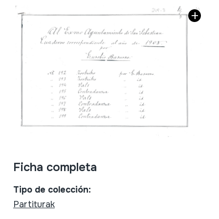
Ficha completa
Tipo de colección:
Partiturak