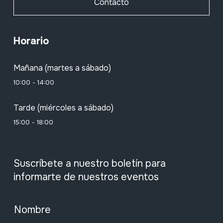
Contacto
Horario
Mañana (martes a sábado)
10:00 - 14:00
Tarde (miércoles a sábado)
15:00 - 18:00
Suscríbete a nuestro boletín para
informarte de nuestros eventos
Nombre