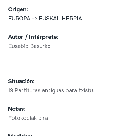
Origen:
EUROPA
->
EUSKAL HERRIA
Autor / Intérprete:
Eusebio Basurko
Situación:
19.Partituras antiguas para txistu.
Notas:
Fotokopiak dira