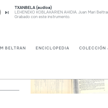
TXANBELA (audioa)
Grabado con este instrumento.
JM BELTRAN
ENCICLOPEDIA
COLECCIÓN 