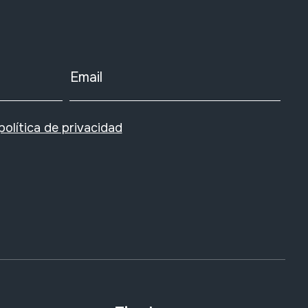
Email
política de privacidad