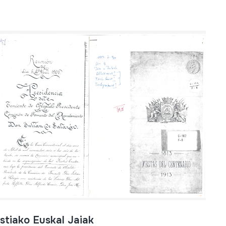
stiako Euskal Jaiak