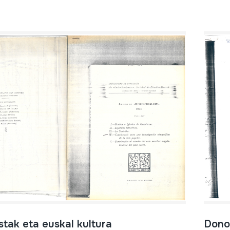
stak eta euskal kultura
Dono