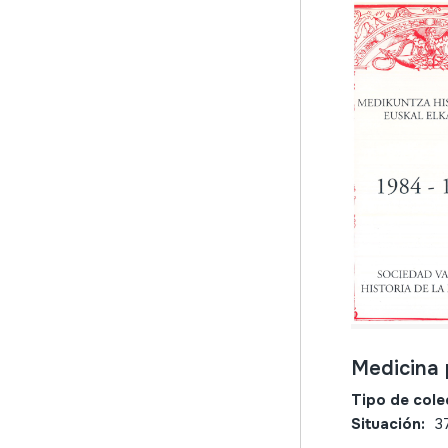
Medicina 
Tipo de cole
Situación:
3