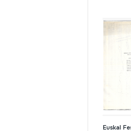
Euskal Fe