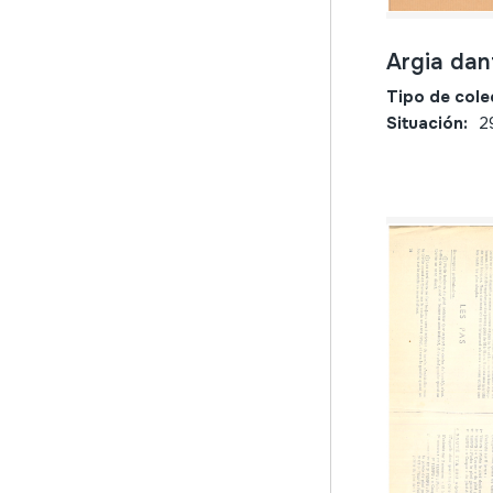
Argia dan
Tipo de cole
Situación:
2