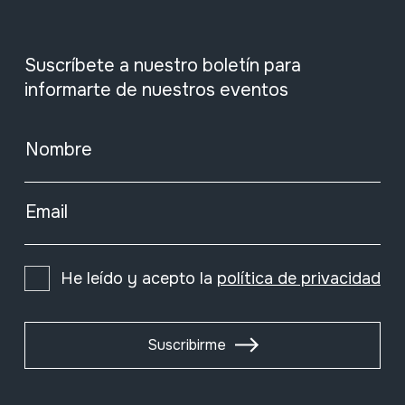
Suscríbete a nuestro boletín para
informarte de nuestros eventos
Nombre
Email
He leído y acepto la
política de privacidad
Suscribirme