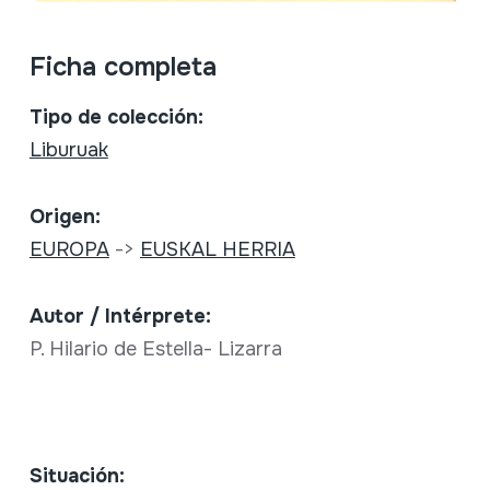
Ficha completa
Tipo de colección:
Liburuak
Origen:
EUROPA
->
EUSKAL HERRIA
Autor / Intérprete:
P. Hilario de Estella- Lizarra
Situación: