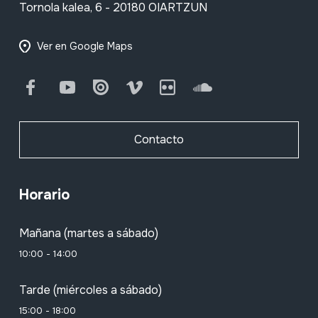
Tornola kalea, 6 - 20180 OIARTZUN
Ver en Google Maps
Facebook
Youtube
Issuu
Vimeo
Flickr
SoundCloud
Contacto
Horario
Mañana (martes a sábado)
10:00 - 14:00
Tarde (miércoles a sábado)
15:00 - 18:00