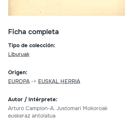
Ficha completa
Tipo de colección:
Liburuak
Origen:
EUROPA
->
EUSKAL HERRIA
Autor / Intérprete:
Arturo Campion-A. Justomari Mokoroak
euskeraz antolatua