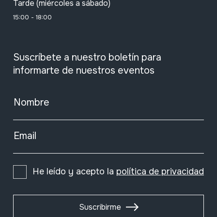
Tarde (miércoles a sábado)
15:00 - 18:00
Suscríbete a nuestro boletín para
informarte de nuestros eventos
Nombre
Email
He leído y acepto la
política de privacidad
Suscribirme