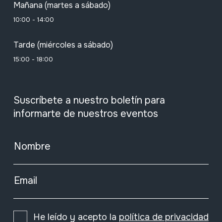
Mañana (martes a sábado)
10:00 - 14:00
Tarde (miércoles a sábado)
15:00 - 18:00
Suscríbete a nuestro boletín para
informarte de nuestros eventos
Nombre
Email
He leído y acepto la
política de privacidad