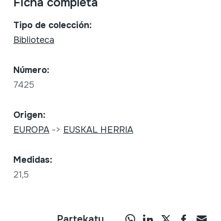
Ficha completa
Tipo de colección:
Biblioteca
Número:
7425
Origen:
EUROPA
->
EUSKAL HERRIA
Medidas:
21,5
Partekatu