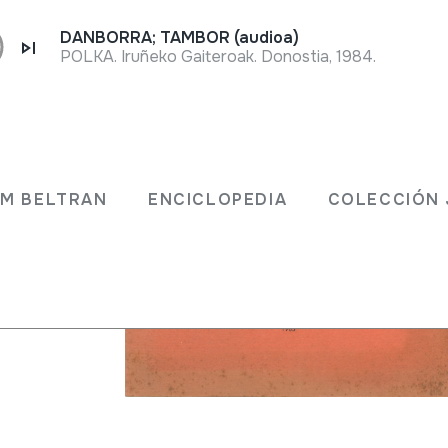
DANBORRA; TAMBOR (audioa)
POLKA. Iruñeko Gaiteroak. Donostia, 1984.
JM BELTRAN
ENCICLOPEDIA
COLECCIÓN 