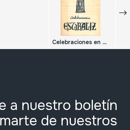
Celebraciones en Estibaliz
e a nuestro boletín
rmarte de nuestros