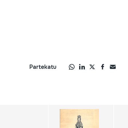
Partekatu