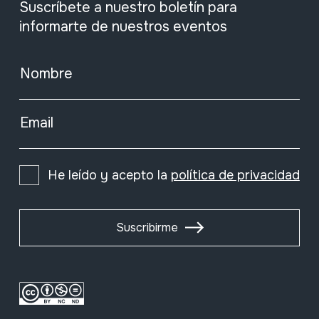
Suscríbete a nuestro boletín para
informarte de nuestros eventos
Nombre
Email
He leído y acepto la
política de privacidad
Suscribirme