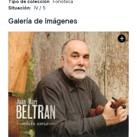
Tipo de colección
Fonoteca
Situación:
IV / 5
Galería de imágenes