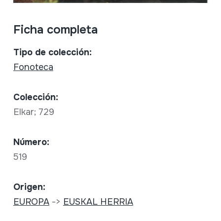
Ficha completa
Tipo de colección:
Fonoteca
Colección:
Elkar; 729
Número:
519
Origen:
EUROPA
->
EUSKAL HERRIA