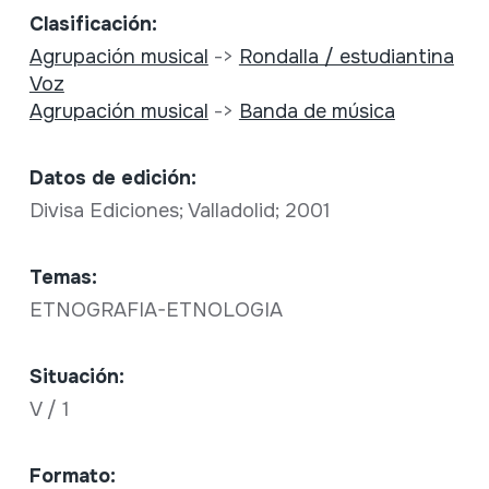
Clasificación:
Agrupación musical
->
Rondalla / estudiantina
Voz
Agrupación musical
->
Banda de música
Datos de edición:
Divisa Ediciones; Valladolid; 2001
Temas:
ETNOGRAFIA-ETNOLOGIA
Situación:
V / 1
Formato: