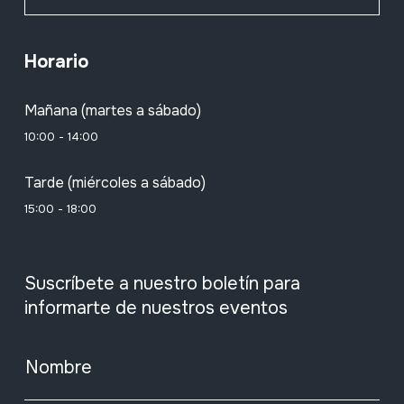
Horario
Mañana (martes a sábado)
10:00 - 14:00
Tarde (miércoles a sábado)
15:00 - 18:00
Suscríbete a nuestro boletín para
informarte de nuestros eventos
Nombre