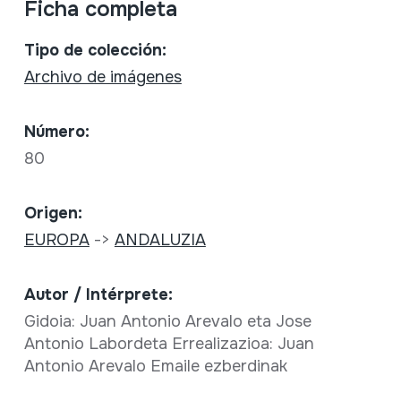
Ficha completa
Tipo de colección:
Archivo de imágenes
Número:
80
Origen:
EUROPA
->
ANDALUZIA
Autor / Intérprete:
Gidoia: Juan Antonio Arevalo eta Jose
Antonio Labordeta Errealizazioa: Juan
Antonio Arevalo Emaile ezberdinak