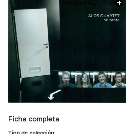
Ficha completa
Tipo de colección: