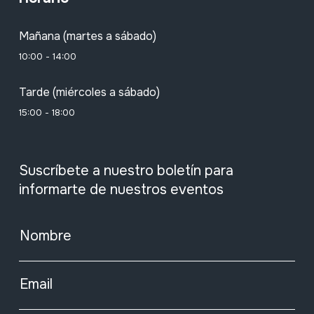
Mañana (martes a sábado)
10:00 - 14:00
Tarde (miércoles a sábado)
15:00 - 18:00
Suscríbete a nuestro boletín para
informarte de nuestros eventos
Nombre
Email