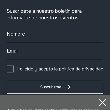
Suscríbete a nuestro boletín para
informarte de nuestros eventos
Nombre
Email
He leído y acepto la
política de privacidad
Suscribirme