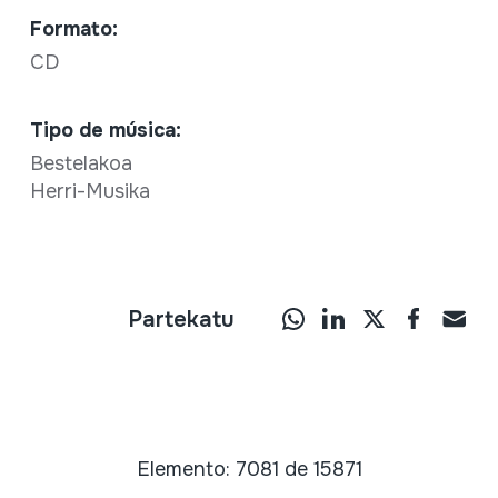
Formato:
CD
Tipo de música:
Bestelakoa
Herri-Musika
Partekatu
Elemento: 7081 de 15871