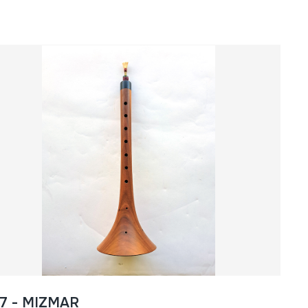
57 - MIZMAR