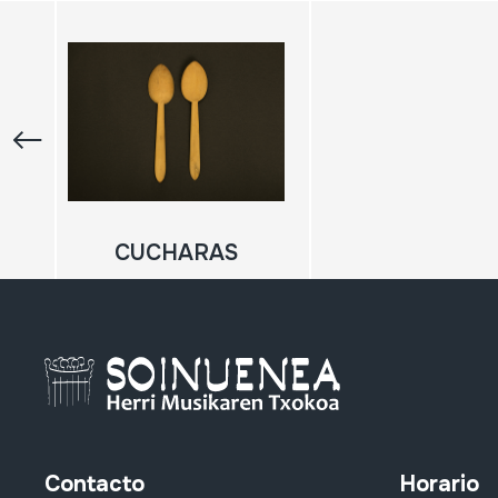
CUCHARAS
Contacto
Horario