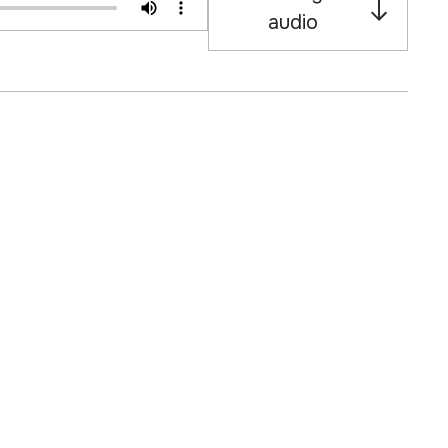
audio