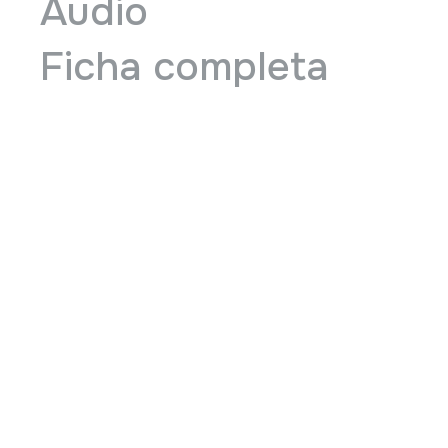
Audio
Ficha completa