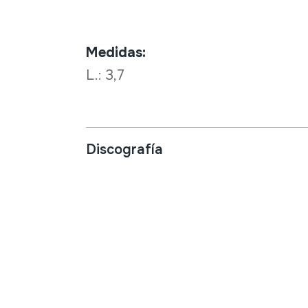
Medidas:
L.: 3,7
Discografía