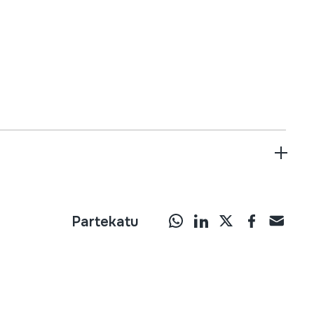
Partekatu