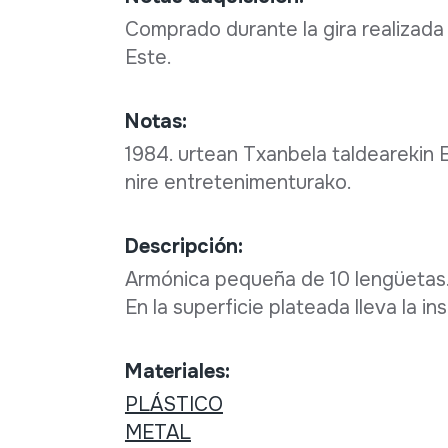
Comprado durante la gira realizada
Este.
Notas:
1984. urtean Txanbela taldearekin E
nire entretenimenturako.
Descripción:
Armónica pequeña de 10 lengüetas. 
En la superficie plateada lleva la i
Materiales:
PLÁSTICO
METAL