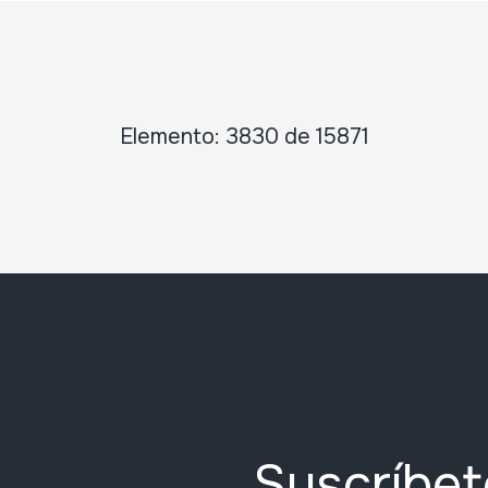
Elemento: 3830 de 15871
Suscríbet