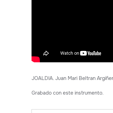
JOALDIA. Juan Mari Beltran Argiñen
Grabado con este instrumento.