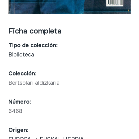
Ficha completa
Tipo de colección:
Biblioteca
Colección:
Bertsolari aldizkaria
Número:
6468
Origen: