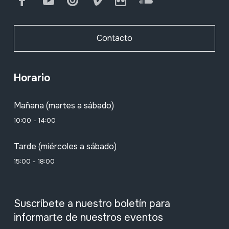
Facebook
Youtube
Issuu
Vimeo
Flickr
SoundCloud
Contacto
Horario
Mañana (martes a sábado)
10:00 - 14:00
Tarde (miércoles a sábado)
15:00 - 18:00
Suscríbete a nuestro boletín para
informarte de nuestros eventos