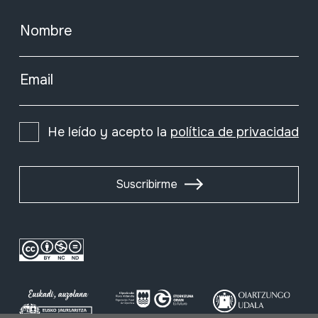
Nombre
Email
He leído y acepto la
política de privacidad
Suscribirme