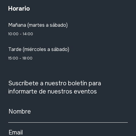
Horario
Mañana (martes a sábado)
10:00 - 14:00
Tarde (miércoles a sábado)
15:00 - 18:00
Suscríbete a nuestro boletín para
informarte de nuestros eventos
Nombre
Email