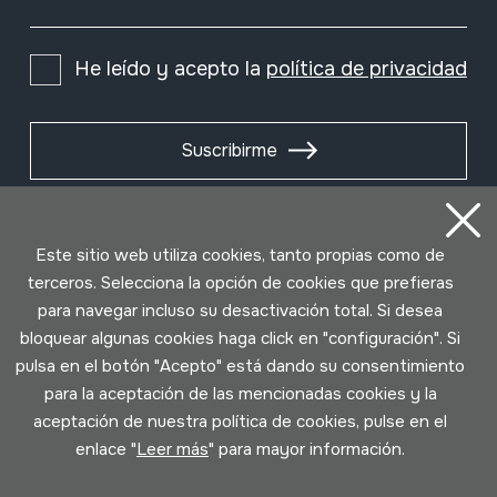
He leído y acepto la
política de privacidad
Suscribirme
Este sitio web utiliza cookies, tanto propias como de
terceros. Selecciona la opción de cookies que prefieras
para navegar incluso su desactivación total. Si desea
bloquear algunas cookies haga click en "configuración". Si
pulsa en el botón "Acepto" está dando su consentimiento
para la aceptación de las mencionadas cookies y la
aceptación de nuestra política de cookies, pulse en el
Condiciones de uso
Política de privacidad
enlace "
Leer más
" para mayor información.
Política de cookies