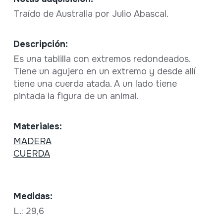
Traído de Australia por Julio Abascal.
Descripción:
Es una tablilla con extremos redondeados.
Tiene un agujero en un extremo y desde allí
tiene una cuerda atada. A un lado tiene
pintada la figura de un animal.
Materiales:
MADERA
CUERDA
Medidas:
L.: 29,6