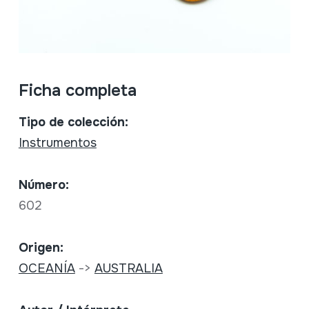
Ficha completa
Tipo de colección:
Instrumentos
Número:
602
Origen:
OCEANÍA
->
AUSTRALIA