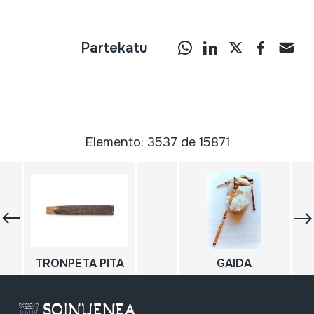
Partekatu
Elemento: 3537 de 15871
TRONPETA PITA
GAIDA