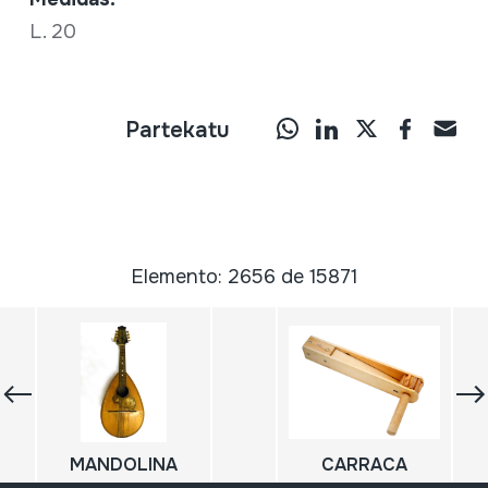
L. 20
Partekatu
Elemento: 2656 de 15871
MANDOLINA
CARRACA