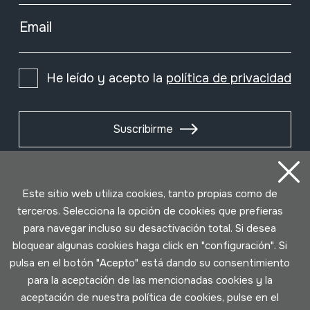
Email
He leído y acepto la
política de privacidad
Suscribirme
Este sitio web utiliza cookies, tanto propias como de
terceros. Selecciona la opción de cookies que prefieras
para navegar incluso su desactivación total. Si desea
bloquear algunas cookies haga click en "configuración". Si
pulsa en el botón "Acepto" está dando su consentimiento
para la aceptación de las mencionadas cookies y la
aceptación de nuestra política de cookies, pulse en el
Condiciones de uso
Política de privacidad