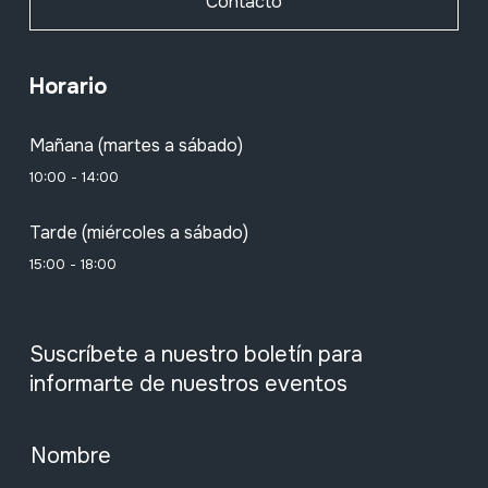
Contacto
Horario
Mañana (martes a sábado)
10:00 - 14:00
Tarde (miércoles a sábado)
15:00 - 18:00
Suscríbete a nuestro boletín para
informarte de nuestros eventos
Nombre