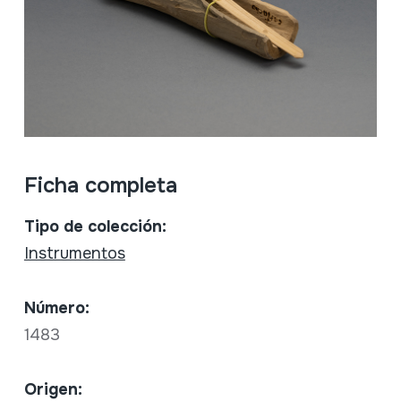
Ficha completa
Tipo de colección:
Instrumentos
Número:
1483
Origen: