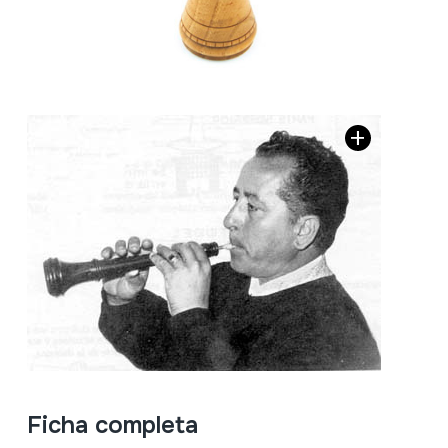
Ficha completa