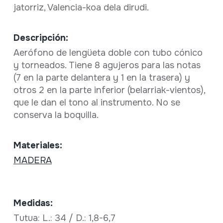
jatorriz, Valencia-koa dela dirudi.
Descripción:
Aerófono de lengüeta doble con tubo cónico
y torneados. Tiene 8 agujeros para las notas
(7 en la parte delantera y 1 en la trasera) y
otros 2 en la parte inferior (belarriak-vientos),
que le dan el tono al instrumento. No se
conserva la boquilla.
Materiales:
MADERA
Medidas:
Tutua: L.: 34 / D.: 1,8-6,7