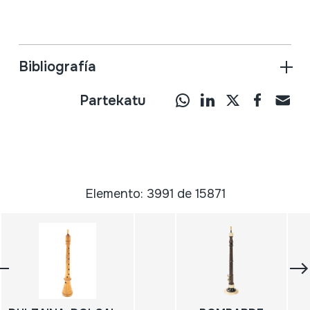
Bibliografía
Partekatu
Elemento: 3991 de 15871