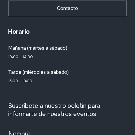
Contacto
Horario
Mañana (martes a sábado)
10:00 - 14:00
Tarde (miércoles a sábado)
15:00 - 18:00
Suscríbete a nuestro boletín para
informarte de nuestros eventos
Nombre