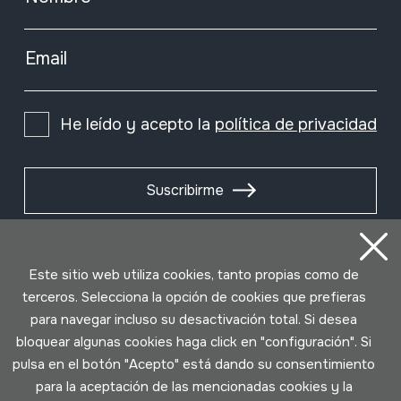
Email
He leído y acepto la
política de privacidad
Suscribirme
Este sitio web utiliza cookies, tanto propias como de
terceros. Selecciona la opción de cookies que prefieras
para navegar incluso su desactivación total. Si desea
bloquear algunas cookies haga click en "configuración". Si
pulsa en el botón "Acepto" está dando su consentimiento
para la aceptación de las mencionadas cookies y la