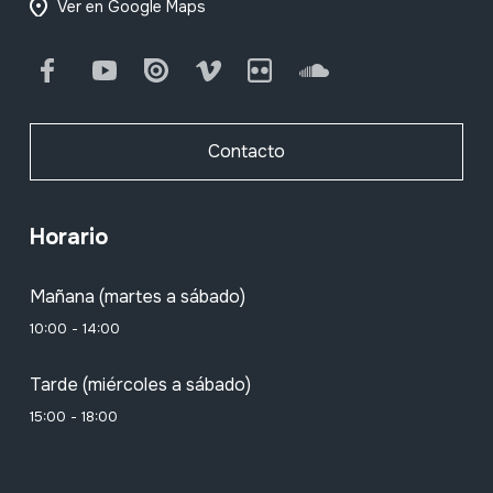
Ver en Google Maps
Facebook
Youtube
Issuu
Vimeo
Flickr
SoundCloud
Contacto
Horario
Mañana (martes a sábado)
10:00 - 14:00
Tarde (miércoles a sábado)
15:00 - 18:00