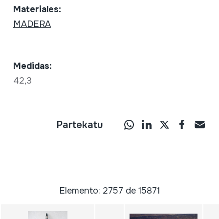
Materiales:
MADERA
Medidas:
42,3
Partekatu
Elemento: 2757 de 15871