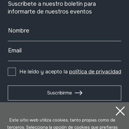
Suscríbete a nuestro boletín para
informarte de nuestros eventos
Nombre
Email
He leído y acepto la
política de privacidad
Suscribirme
Este sitio web utiliza cookies, tanto propias como de
terceros. Selecciona la opción de cookies que prefieras