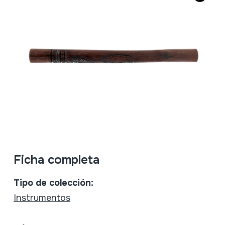
Ficha completa
Tipo de colección:
Instrumentos