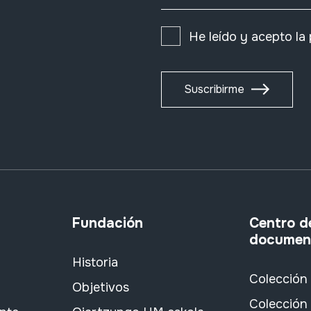
He leído y acepto la
Suscribirme
Fundación
Centro d
documen
Historia
Colección
Objetivos
Colección 