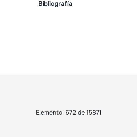
Bibliografía
Elemento: 672 de 15871