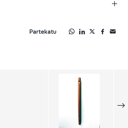
Partekatu