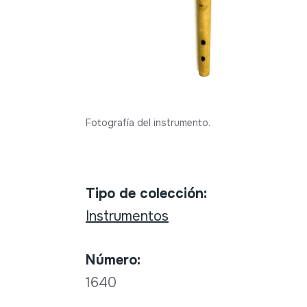
Fotografía del instrumento.
Tipo de colección:
Instrumentos
Número:
1640