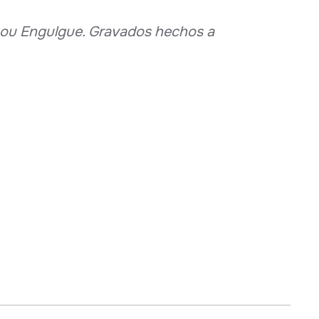
 ou Engulgue. Gravados hechos a