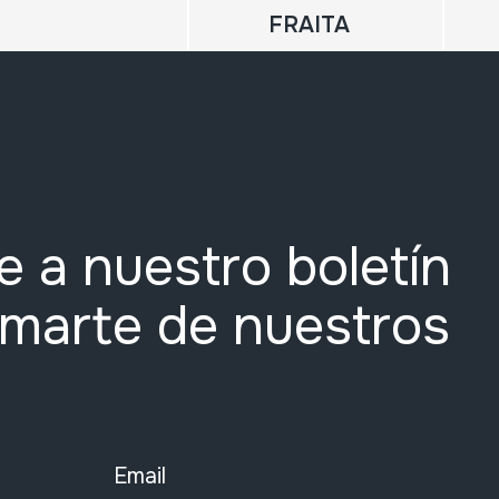
FRAITA
e a nuestro boletín
rmarte de nuestros
Email