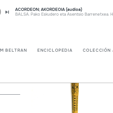
ACORDEON; AKORDEOIA (audioa)
JM BELTRAN
ENCICLOPEDIA
COLECCIÓN 