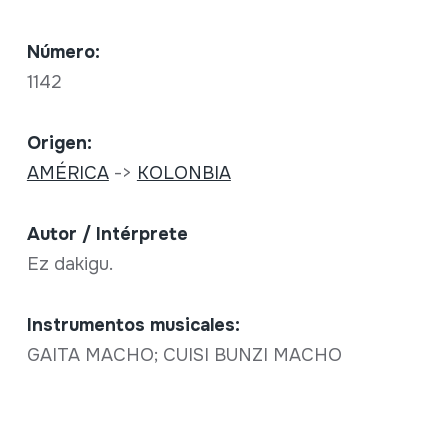
Número:
1142
Origen:
AMÉRICA
->
KOLONBIA
Autor / Intérprete
Ez dakigu.
Instrumentos musicales:
GAITA MACHO; CUISI BUNZI MACHO