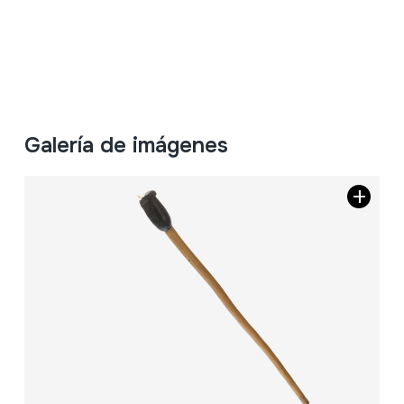
Galería de imágenes