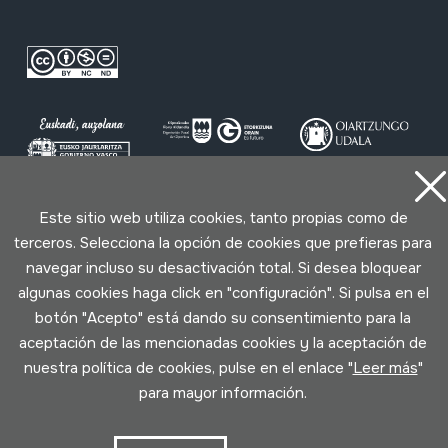
Este sitio web utiliza cookies, tanto propias como de
Condiciones de uso
Política de privacidad
terceros. Selecciona la opción de cookies que prefieras para
Política de cookies
navegar incluso su desactivación total. Si desea bloquear
algunas cookies haga click en "configuración". Si pulsa en el
Desarrollado por Lotura
botón "Acepto" está dando su consentimiento para la
aceptación de las mencionadas cookies y la aceptación de
nuestra política de cookies, pulse en el enlace "
Leer más
"
para mayor información.