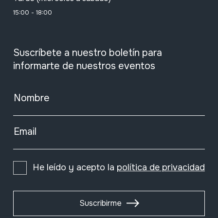
15:00 - 18:00
Suscríbete a nuestro boletín para
informarte de nuestros eventos
Nombre
Email
He leído y acepto la
política de privacidad
Suscribirme