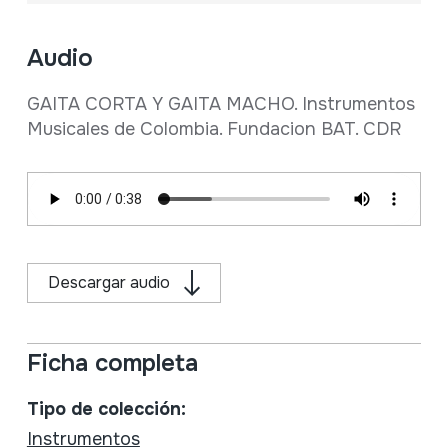
Audio
GAITA CORTA Y GAITA MACHO. Instrumentos
Musicales de Colombia. Fundacion BAT. CDR
Descargar audio
Ficha completa
Tipo de colección:
Instrumentos