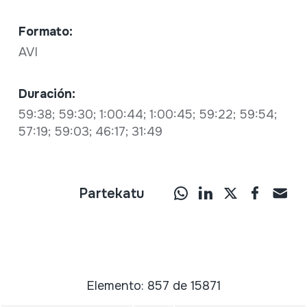
Formato:
AVI
Duración:
59:38; 59:30; 1:00:44; 1:00:45; 59:22; 59:54;
57:19; 59:03; 46:17; 31:49
Partekatu
Elemento: 857 de 15871