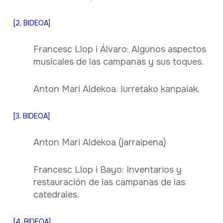
[2. BIDEOA]
Francesc Llop i Álvaro: Algunos aspectos
musicales de las campanas y sus toques.
Anton Mari Aldekoa: Iurretako kanpaiak.
[3. BIDEOA]
Anton Mari Aldekoa (jarraipena)
Francesc Llop i Bayo: Inventarios y
restauración de las campanas de las
catedrales.
[4. BIDEOA]