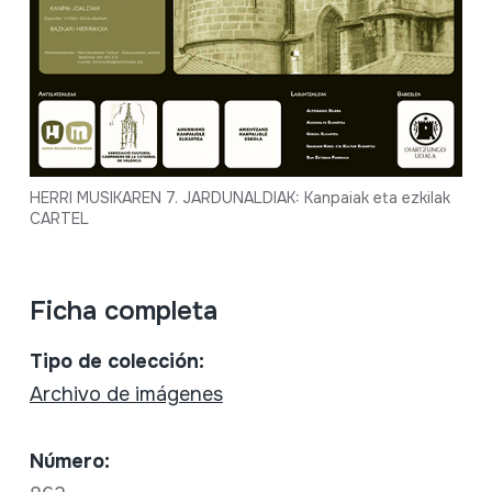
HERRI MUSIKAREN 7. JARDUNALDIAK: Kanpaiak eta ezkilak
CARTEL
Ficha completa
Tipo de colección:
Archivo de imágenes
Número: