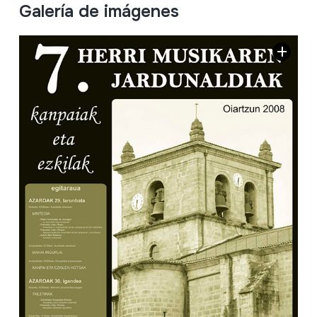
Galería de imágenes