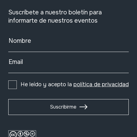
Suscríbete a nuestro boletín para
informarte de nuestros eventos
Nombre
Email
He leído y acepto la
política de privacidad
Suscribirme