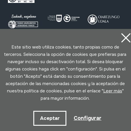
Este sitio web utiliza cookies, tanto propias como de
Condiciones de uso
Política de privacidad
terceros. Selecciona la opción de cookies que prefieras para
Política de cookies
navegar incluso su desactivación total. Si desea bloquear
algunas cookies haga click en "configuración". Si pulsa en el
Desarrollado por Lotura
botón "Acepto" está dando su consentimiento para la
aceptación de las mencionadas cookies y la aceptación de
nuestra política de cookies, pulse en el enlace "
Leer más
"
para mayor información.
Configurar
Aceptar